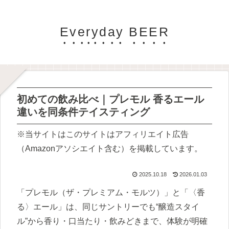
Everyday BEER
初めての飲み比べ｜プレモル 香るエール
違いを同条件テイスティング
※当サイトはこのサイトはアフィリエイト広告
（Amazonアソシエイト含む）を掲載しています。
2025.10.18
2026.01.03
「プレモル（ザ・プレミアム・モルツ）」と「〈香
る〉エール」は、同じサントリーでも“醸造スタイ
ル”から香り・口当たり・飲みどきまで、体験が明確