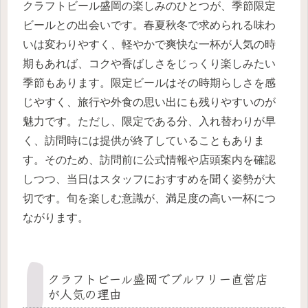
クラフトビール盛岡の楽しみのひとつが、季節限定
ビールとの出会いです。春夏秋冬で求められる味わ
いは変わりやすく、軽やかで爽快な一杯が人気の時
期もあれば、コクや香ばしさをじっくり楽しみたい
季節もあります。限定ビールはその時期らしさを感
じやすく、旅行や外食の思い出にも残りやすいのが
魅力です。ただし、限定である分、入れ替わりが早
く、訪問時には提供が終了していることもありま
す。そのため、訪問前に公式情報や店頭案内を確認
しつつ、当日はスタッフにおすすめを聞く姿勢が大
切です。旬を楽しむ意識が、満足度の高い一杯につ
ながります。
クラフトビール盛岡でブルワリー直営店
が人気の理由