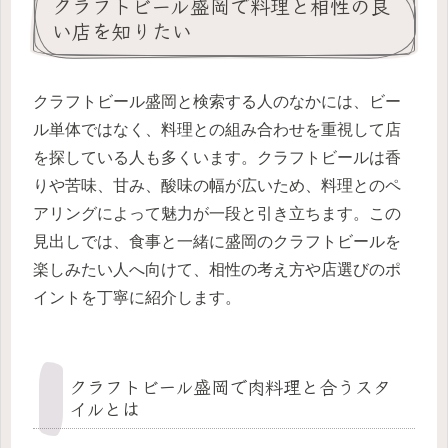
クラフトビール盛岡で料理と相性の良
い店を知りたい
クラフトビール盛岡と検索する人のなかには、ビー
ル単体ではなく、料理との組み合わせを重視して店
を探している人も多くいます。クラフトビールは香
りや苦味、甘み、酸味の幅が広いため、料理とのペ
アリングによって魅力が一段と引き立ちます。この
見出しでは、食事と一緒に盛岡のクラフトビールを
楽しみたい人へ向けて、相性の考え方や店選びのポ
イントを丁寧に紹介します。
クラフトビール盛岡で肉料理と合うスタ
イルとは