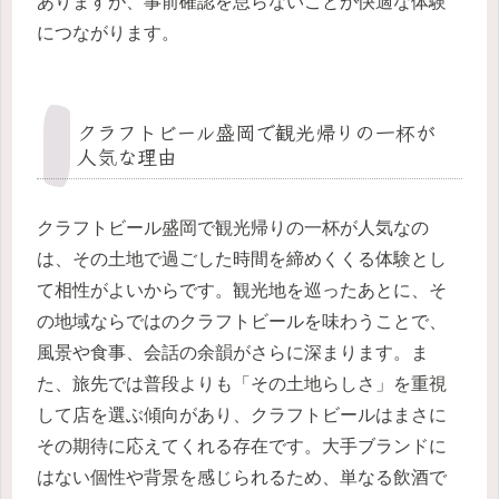
ありますが、事前確認を怠らないことが快適な体験
につながります。
クラフトビール盛岡で観光帰りの一杯が
人気な理由
クラフトビール盛岡で観光帰りの一杯が人気なの
は、その土地で過ごした時間を締めくくる体験とし
て相性がよいからです。観光地を巡ったあとに、そ
の地域ならではのクラフトビールを味わうことで、
風景や食事、会話の余韻がさらに深まります。ま
た、旅先では普段よりも「その土地らしさ」を重視
して店を選ぶ傾向があり、クラフトビールはまさに
その期待に応えてくれる存在です。大手ブランドに
はない個性や背景を感じられるため、単なる飲酒で