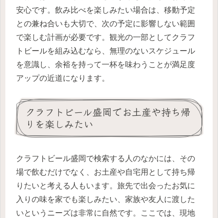
安心です。飲み比べを楽しみたい場合は、移動予定
との兼ね合いも大切で、次の予定に影響しない範囲
で楽しむ計画が必要です。観光の一部としてクラフ
トビールを組み込むなら、無理のないスケジュール
を意識し、余裕を持って一杯を味わうことが満足度
アップの近道になります。
クラフトビール盛岡でお土産や持ち帰
りを楽しみたい
クラフトビール盛岡で検索する人のなかには、その
場で飲むだけでなく、お土産や自宅用として持ち帰
りたいと考える人もいます。旅先で出会ったお気に
入りの味を家でも楽しみたい、家族や友人に渡した
いというニーズは非常に自然です。ここでは、現地