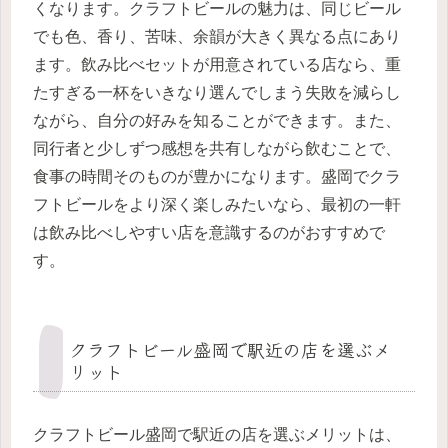
くなります。クラフトビールの魅力は、同じビール
でも色、香り、苦味、余韻が大きく異なる点にあり
ます。飲み比べセットが用意されている店なら、重
たすぎる一杯をいきなり選んでしまう失敗を減らし
ながら、自分の好みを知ることができます。また、
同行者と少しずつ感想を共有しながら飲むことで、
食事の時間そのものが豊かになります。盛岡でクラ
フトビールをより深く楽しみたいなら、最初の一軒
は飲み比べしやすい店を意識するのがおすすめで
す。
クラフトビール盛岡で駅近の店を選ぶメ
リット
クラフトビール盛岡で駅近の店を選ぶメリットは、