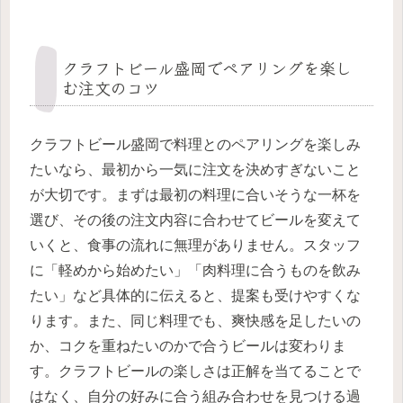
クラフトビール盛岡でペアリングを楽し
む注文のコツ
クラフトビール盛岡で料理とのペアリングを楽しみ
たいなら、最初から一気に注文を決めすぎないこと
が大切です。まずは最初の料理に合いそうな一杯を
選び、その後の注文内容に合わせてビールを変えて
いくと、食事の流れに無理がありません。スタッフ
に「軽めから始めたい」「肉料理に合うものを飲み
たい」など具体的に伝えると、提案も受けやすくな
ります。また、同じ料理でも、爽快感を足したいの
か、コクを重ねたいのかで合うビールは変わりま
す。クラフトビールの楽しさは正解を当てることで
はなく、自分の好みに合う組み合わせを見つける過