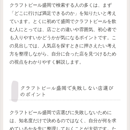
クラフトビール盛岡で検索する人の多くは、まず
「どこに行けば満足できるのか」を知りたいと考え
ています。とくに初めて盛岡でクラフトビールを飲
む人にとっては、店ごとの違いや雰囲気、初心者で
も入りやすいかどうかが気になるポイントです。こ
の見出しでは、人気店を探すときに押さえたい考え
方を整理しながら、自分に合った店を見つけるため
の視点をわかりやすく解説します。
クラフトビール盛岡で失敗しない店選び
のポイント
クラフトビール盛岡で店選びに失敗しないために
は、知名度だけで決めるのではなく、自分が何を求
めているかを先に整理しておくことが大切です。た