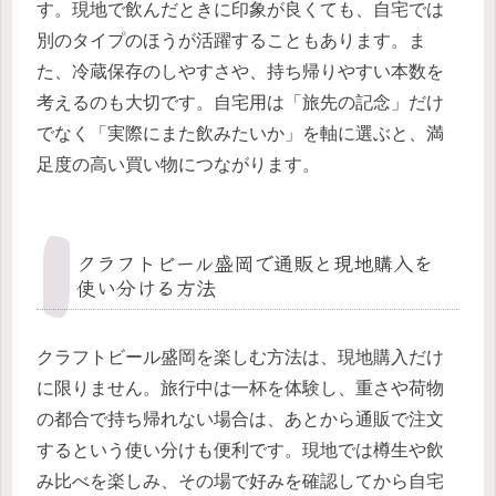
す。現地で飲んだときに印象が良くても、自宅では
別のタイプのほうが活躍することもあります。ま
た、冷蔵保存のしやすさや、持ち帰りやすい本数を
考えるのも大切です。自宅用は「旅先の記念」だけ
でなく「実際にまた飲みたいか」を軸に選ぶと、満
足度の高い買い物につながります。
クラフトビール盛岡で通販と現地購入を
使い分ける方法
クラフトビール盛岡を楽しむ方法は、現地購入だけ
に限りません。旅行中は一杯を体験し、重さや荷物
の都合で持ち帰れない場合は、あとから通販で注文
するという使い分けも便利です。現地では樽生や飲
み比べを楽しみ、その場で好みを確認してから自宅