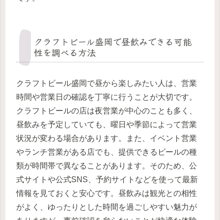
クラフトビール盛岡で昼飲みできる可能
性を調べる方法
クラフトビール盛岡で昼から楽しみたい人は、営業
時間や営業日の確認を丁寧に行うことが大切です。
クラフトビールの店は夜営業が中心のことも多く、
昼飲みを予定していても、曜日や季節によって営業
状況が変わる場合があります。また、イベント営業
やランチ営業がある店でも、提供できるビールの種
類が時間帯で異なることがあります。そのため、公
式サイトや公式SNS、予約サイトなどを使って最新
情報を見ておくと安心です。昼飲みは観光との相性
がよく、ゆったりとした時間を過ごしやすい魅力が