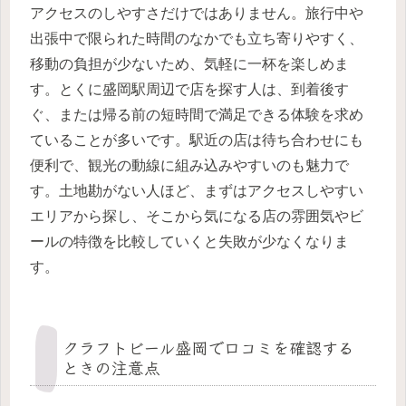
アクセスのしやすさだけではありません。旅行中や
出張中で限られた時間のなかでも立ち寄りやすく、
移動の負担が少ないため、気軽に一杯を楽しめま
す。とくに盛岡駅周辺で店を探す人は、到着後す
ぐ、または帰る前の短時間で満足できる体験を求め
ていることが多いです。駅近の店は待ち合わせにも
便利で、観光の動線に組み込みやすいのも魅力で
す。土地勘がない人ほど、まずはアクセスしやすい
エリアから探し、そこから気になる店の雰囲気やビ
ールの特徴を比較していくと失敗が少なくなりま
す。
クラフトビール盛岡で口コミを確認する
ときの注意点