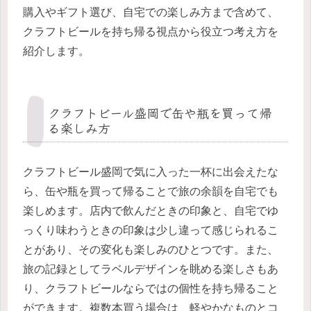
購入やギフト選び、自宅での楽しみ方まで含めて、
クラフトビールを持ち帰る視点から役立つ考え方を
紹介します。
クラフトビール盛岡で缶や瓶を買って帰
る楽しみ方
クラフトビール盛岡で気に入った一杯に出会えたな
ら、缶や瓶を買って帰ることで旅の余韻を自宅でも
楽しめます。店内で飲んだときの印象と、自宅でゆ
っくり味わうときの印象は少し違って感じられるこ
とがあり、その変化も楽しみのひとつです。また、
旅の記録としてラベルデザインを眺める楽しさもあ
り、クラフトビールならではの個性を持ち帰ること
ができます。複数本買う場合は、軽やかなものとコ