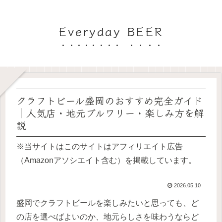
Everyday BEER
クラフトビール盛岡のおすすめ完全ガイド
｜人気店・地元ブルワリー・楽しみ方を解
説
※当サイトはこのサイトはアフィリエイト広告
（Amazonアソシエイト含む）を掲載しています。
2026.05.10
盛岡でクラフトビールを楽しみたいと思っても、ど
の店を選べばよいのか、地元らしさを味わうならど