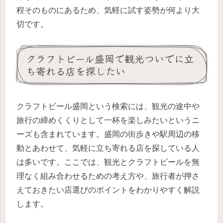
程そのものにあるため、気軽に試す姿勢が何より大
切です。
クラフトビール盛岡で観光ついでに立
ち寄れる店を探したい
クラフトビール盛岡という検索には、観光の途中や
旅行の締めくくりとして一杯を楽しみたいというニ
ーズも含まれています。盛岡の街歩きや駅周辺の移
動とあわせて、気軽に立ち寄れる店を探している人
は多いです。ここでは、観光とクラフトビールを無
理なく組み合わせるための考え方や、旅行者が押さ
えておきたい店選びのポイントをわかりやすく解説
します。