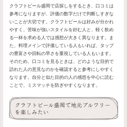
クラフトビール盛岡で店探しをするとき、口コミは
参考になりますが、評価の数字だけで判断しすぎな
いことが大切です。クラフトビールは好みが分かれ
やすく、苦味が強いスタイルを好む人と、軽く飲め
る一杯を求める人では感想が大きく異なります。ま
た、料理メインで評価している人もいれば、タップ
の豊富さや回転の早さを重視している人もいます。
そのため、口コミを見るときは、どのような目的で
訪れた人の意見なのかを確認すると参考にしやすく
なります。自分と似た目的の人の感想を中心に読む
ことで、ミスマッチを防ぎやすくなります。
クラフトビール盛岡で地元ブルワリー
を楽しみたい