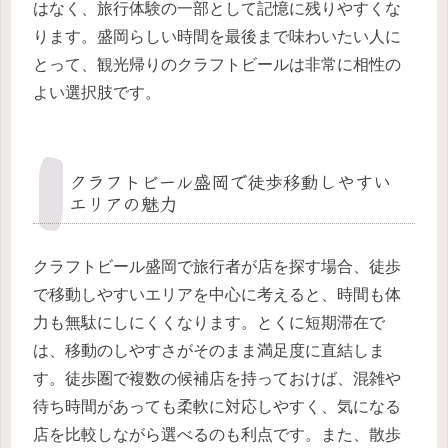
はなく、旅行体験の一部として記憶に残りやすくな
ります。盛岡らしい時間を最後まで味わいたい人に
とって、観光帰りのクラフトビールは非常に相性の
よい選択肢です。
クラフトビール盛岡で徒歩移動しやすい
エリアの魅力
クラフトビール盛岡で旅行者が店を探す場合、徒歩
で移動しやすいエリアを中心に考えると、時間も体
力も無駄にしにくくなります。とくに短期滞在で
は、移動のしやすさがそのまま満足度に直結しま
す。徒歩圏で複数の候補店を持っておけば、混雑や
待ち時間があっても柔軟に対応しやすく、気になる
店を比較しながら選べるのも利点です。また、散歩