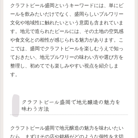
クラフトビール盛岡というキーワードには、単にビ
ールを飲みたいだけでなく、盛岡らしいブルワリー
文化や地域性に触れたいという意図も含まれていま
す。地元で造られたビールには、その土地の空気感
や食文化との相性が感じられる魅力があります。こ
こでは、盛岡でクラフトビールを楽しむうえで知っ
ておきたい、地元ブルワリーの味わい方や選び方を
整理し、初めてでも楽しみやすい視点を紹介しま
す。
クラフトビール盛岡で地元醸造の魅力を
味わう方法
クラフトビール盛岡で地元醸造の魅力を味わいたい
なら、まずはその店や銘柄がどのような個性を大切