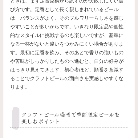
ときは、まず定番銘柄から試すのが失敗しにくい選
び方です。定番として長く親しまれているビール
は、バランスがよく、そのブルワリーらしさを感じ
やすいことが多いからです。いきなり限定品や個性
的なスタイルに挑戦するのも楽しいですが、基準に
なる一杯がないと違いをつかみにくい場合がありま
す。最初に定番を飲み、そのあとで香りの強いもの
や苦味がしっかりしたものへ進むと、自分の好みが
はっきり見えてきます。初心者ほど、順番を意識す
ることでクラフトビールの面白さを実感しやすくな
ります。
クラフトビール盛岡で季節限定ビールを
楽しむポイント