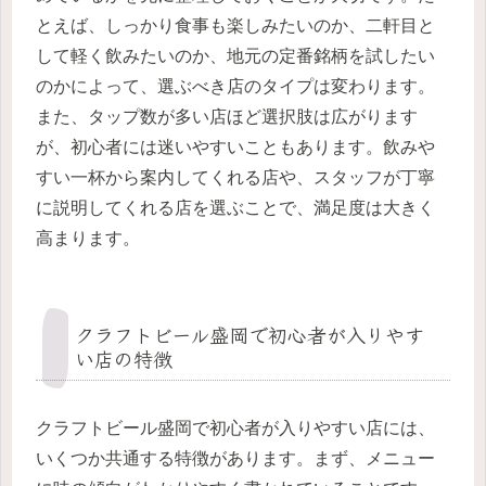
とえば、しっかり食事も楽しみたいのか、二軒目と
して軽く飲みたいのか、地元の定番銘柄を試したい
のかによって、選ぶべき店のタイプは変わります。
また、タップ数が多い店ほど選択肢は広がります
が、初心者には迷いやすいこともあります。飲みや
すい一杯から案内してくれる店や、スタッフが丁寧
に説明してくれる店を選ぶことで、満足度は大きく
高まります。
クラフトビール盛岡で初心者が入りやす
い店の特徴
クラフトビール盛岡で初心者が入りやすい店には、
いくつか共通する特徴があります。まず、メニュー