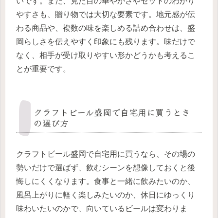
いです。また、見た目の華やかさやセットのわかり
やすさも、贈り物では大切な要素です。地元感が伝
わる商品や、複数の味を楽しめる詰め合わせは、盛
岡らしさを伝えやすく印象にも残ります。味だけで
なく、相手が受け取りやすい形かどうかも考えるこ
とが重要です。
クラフトビール盛岡で自宅用に買うとき
の選び方
クラフトビール盛岡で自宅用に買うなら、その場の
勢いだけで選ばず、飲むシーンを想像しておくと後
悔しにくくなります。食事と一緒に飲みたいのか、
風呂上がりに軽く楽しみたいのか、休日にゆっくり
味わいたいのかで、向いているビールは変わりま