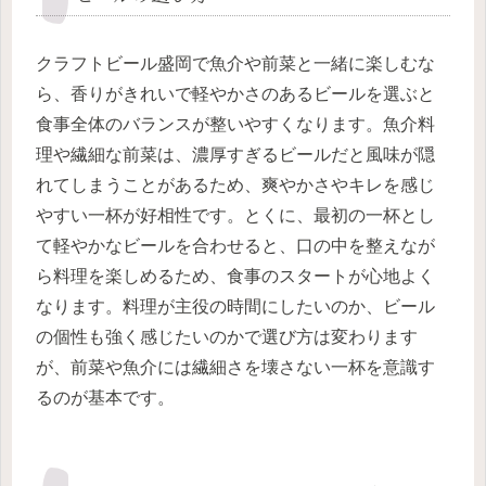
クラフトビール盛岡で魚介や前菜と一緒に楽しむな
ら、香りがきれいで軽やかさのあるビールを選ぶと
食事全体のバランスが整いやすくなります。魚介料
理や繊細な前菜は、濃厚すぎるビールだと風味が隠
れてしまうことがあるため、爽やかさやキレを感じ
やすい一杯が好相性です。とくに、最初の一杯とし
て軽やかなビールを合わせると、口の中を整えなが
ら料理を楽しめるため、食事のスタートが心地よく
なります。料理が主役の時間にしたいのか、ビール
の個性も強く感じたいのかで選び方は変わります
が、前菜や魚介には繊細さを壊さない一杯を意識す
るのが基本です。