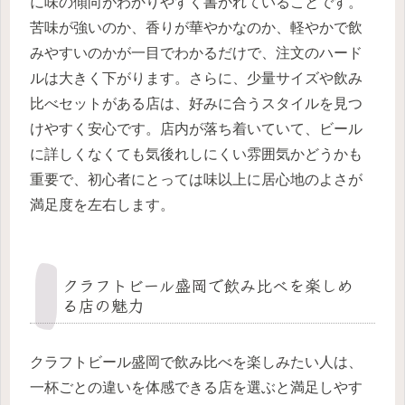
に味の傾向がわかりやすく書かれていることです。
苦味が強いのか、香りが華やかなのか、軽やかで飲
みやすいのかが一目でわかるだけで、注文のハード
ルは大きく下がります。さらに、少量サイズや飲み
比べセットがある店は、好みに合うスタイルを見つ
けやすく安心です。店内が落ち着いていて、ビール
に詳しくなくても気後れしにくい雰囲気かどうかも
重要で、初心者にとっては味以上に居心地のよさが
満足度を左右します。
クラフトビール盛岡で飲み比べを楽しめ
る店の魅力
クラフトビール盛岡で飲み比べを楽しみたい人は、
一杯ごとの違いを体感できる店を選ぶと満足しやす