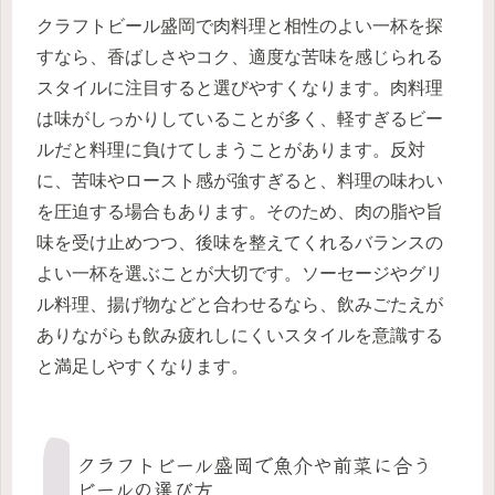
クラフトビール盛岡で肉料理と相性のよい一杯を探
すなら、香ばしさやコク、適度な苦味を感じられる
スタイルに注目すると選びやすくなります。肉料理
は味がしっかりしていることが多く、軽すぎるビー
ルだと料理に負けてしまうことがあります。反対
に、苦味やロースト感が強すぎると、料理の味わい
を圧迫する場合もあります。そのため、肉の脂や旨
味を受け止めつつ、後味を整えてくれるバランスの
よい一杯を選ぶことが大切です。ソーセージやグリ
ル料理、揚げ物などと合わせるなら、飲みごたえが
ありながらも飲み疲れしにくいスタイルを意識する
と満足しやすくなります。
クラフトビール盛岡で魚介や前菜に合う
ビールの選び方