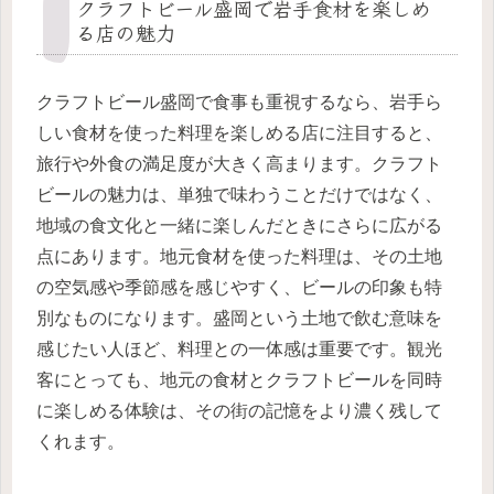
クラフトビール盛岡で岩手食材を楽しめ
る店の魅力
クラフトビール盛岡で食事も重視するなら、岩手ら
しい食材を使った料理を楽しめる店に注目すると、
旅行や外食の満足度が大きく高まります。クラフト
ビールの魅力は、単独で味わうことだけではなく、
地域の食文化と一緒に楽しんだときにさらに広がる
点にあります。地元食材を使った料理は、その土地
の空気感や季節感を感じやすく、ビールの印象も特
別なものになります。盛岡という土地で飲む意味を
感じたい人ほど、料理との一体感は重要です。観光
客にとっても、地元の食材とクラフトビールを同時
に楽しめる体験は、その街の記憶をより濃く残して
くれます。