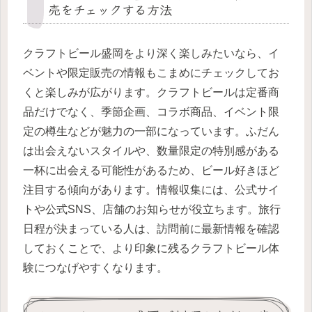
売をチェックする方法
クラフトビール盛岡をより深く楽しみたいなら、イ
ベントや限定販売の情報もこまめにチェックしてお
くと楽しみが広がります。クラフトビールは定番商
品だけでなく、季節企画、コラボ商品、イベント限
定の樽生などが魅力の一部になっています。ふだん
は出会えないスタイルや、数量限定の特別感がある
一杯に出会える可能性があるため、ビール好きほど
注目する傾向があります。情報収集には、公式サイ
トや公式SNS、店舗のお知らせが役立ちます。旅行
日程が決まっている人は、訪問前に最新情報を確認
しておくことで、より印象に残るクラフトビール体
験につなげやすくなります。