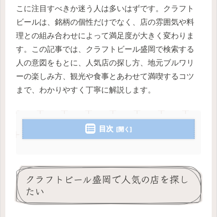
こに注目すべきか迷う人は多いはずです。クラフト
ビールは、銘柄の個性だけでなく、店の雰囲気や料
理との組み合わせによって満足度が大きく変わりま
す。この記事では、クラフトビール盛岡で検索する
人の意図をもとに、人気店の探し方、地元ブルワリ
ーの楽しみ方、観光や食事とあわせて満喫するコツ
まで、わかりやすく丁寧に解説します。
目次
クラフトビール盛岡で人気の店を探し
たい