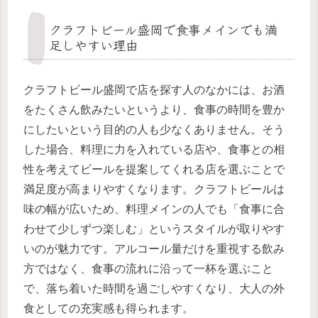
クラフトビール盛岡で食事メインでも満
足しやすい理由
クラフトビール盛岡で店を探す人のなかには、お酒
をたくさん飲みたいというより、食事の時間を豊か
にしたいという目的の人も少なくありません。そう
した場合、料理に力を入れている店や、食事との相
性を考えてビールを提案してくれる店を選ぶことで
満足度が高まりやすくなります。クラフトビールは
味の幅が広いため、料理メインの人でも「食事に合
わせて少しずつ楽しむ」というスタイルが取りやす
いのが魅力です。アルコール量だけを重視する飲み
方ではなく、食事の流れに沿って一杯を選ぶこと
で、落ち着いた時間を過ごしやすくなり、大人の外
食としての充実感も得られます。