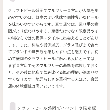
クラフトビール盛岡でブルワリー直営店が人気を集
めやすいのは、鮮度のよい状態で個性豊かなビール
を味わいやすいからです。直営店では、造り手の意
図がより伝わりやすく、定番だけでなく限定品やそ
の場ならではの提供スタイルに出会えることがあり
ます。また、料理や提供温度、グラス選びまで含め
てブランドの世界観を感じやすい点も魅力です。初
めて盛岡のクラフトビールに触れる人にとっては、
まず直営店でそのブルワリーの基準を体験しておく
と、その後に他店で飲み比べる際の理解が深まりや
すくなります。地元らしさを重視する人ほど、直営
店の体験価値は高いといえます。
クラフトビール盛岡でイベントや限定販