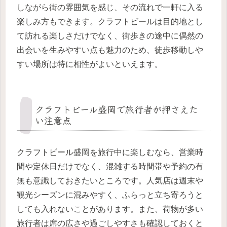
しながら街の雰囲気を感じ、その流れで一軒に入る
楽しみ方もできます。クラフトビールは目的地とし
て訪れる楽しさだけでなく、街歩きの途中に偶然の
出会いを生みやすい点も魅力のため、徒歩移動しや
すい場所は特に相性がよいといえます。
クラフトビール盛岡で旅行者が押さえた
い注意点
クラフトビール盛岡を旅行中に楽しむなら、営業時
間や定休日だけでなく、混雑する時間帯や予約の有
無も意識しておきたいところです。人気店は週末や
観光シーズンに混みやすく、ふらっと立ち寄ろうと
しても入れないことがあります。また、荷物が多い
旅行者は席の広さや過ごしやすさも確認しておくと