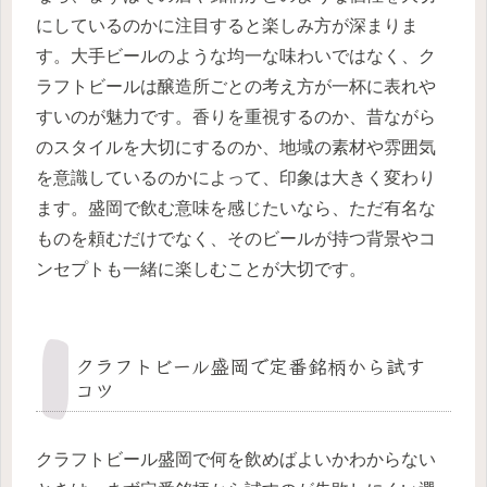
にしているのかに注目すると楽しみ方が深まりま
す。大手ビールのような均一な味わいではなく、ク
ラフトビールは醸造所ごとの考え方が一杯に表れや
すいのが魅力です。香りを重視するのか、昔ながら
のスタイルを大切にするのか、地域の素材や雰囲気
を意識しているのかによって、印象は大きく変わり
ます。盛岡で飲む意味を感じたいなら、ただ有名な
ものを頼むだけでなく、そのビールが持つ背景やコ
ンセプトも一緒に楽しむことが大切です。
クラフトビール盛岡で定番銘柄から試す
コツ
クラフトビール盛岡で何を飲めばよいかわからない