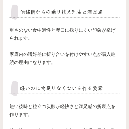
他銘柄からの乗り換え理由と満足点
重さのない食中適性と翌日に残りにくい印象が挙げ
られます。
家庭内の嗜好差に折り合いを付けやすい点が購入継
続の理由になります。
軽いのに物足りなくないを作る要素
短い後味と粒立つ炭酸が軽快さと満足感の折衷点を
作ります。