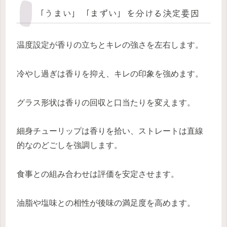
「うまい」「まずい」を分ける決定要因
温度設定が香りの立ちとキレの強さを左右します。
冷やし過ぎは香りを抑え、キレの印象を強めます。
グラス形状は香りの回収と口当たりを変えます。
細身チューリップは香りを拾い、ストレートは直線
的なのどごしを強調します。
食事との組み合わせは評価を安定させます。
油脂や塩味との相性が後味の満足度を高めます。