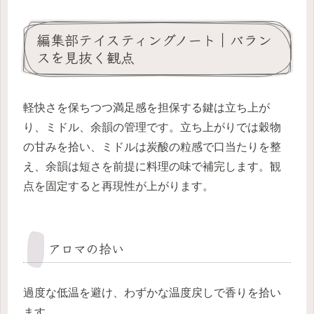
編集部テイスティングノート｜バラン
スを見抜く観点
軽快さを保ちつつ満足感を担保する鍵は立ち上が
り、ミドル、余韻の管理です。立ち上がりでは穀物
の甘みを拾い、ミドルは炭酸の粒感で口当たりを整
え、余韻は短さを前提に料理の味で補完します。観
点を固定すると再現性が上がります。
アロマの拾い
過度な低温を避け、わずかな温度戻しで香りを拾い
ます。