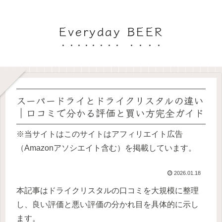
Everyday BEER
スーパードライとドライクリスタルの違い
｜口コミで分かる評価と買い方完全ガイド
※当サイトはこのサイトはアフィリエイト広告
（Amazonアソシエイト含む）を掲載しています。
2026.01.18
本記事はドライクリスタルの口コミを大規模に整理
し、良い評価と悪い評価の分かれ目を具体的に示し
ます。