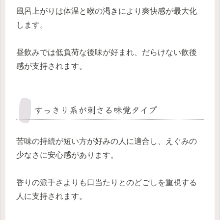
風呂上がりは体温と喉の渇きにより爽快感が最大化
します。
昼飲みでは低負荷な後味が好まれ、だらけない飲後
感が支持されます。
すっきり系が刺さる味覚タイプ
苦味の持続が短い方が好みの人に適合し、えぐみの
少なさに安心感があります。
香りの派手さよりも口当たりとのどごしを重視する
人に支持されます。