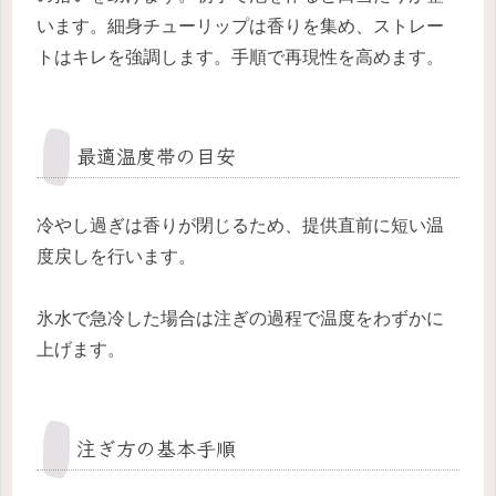
います。細身チューリップは香りを集め、ストレー
トはキレを強調します。手順で再現性を高めます。
最適温度帯の目安
冷やし過ぎは香りが閉じるため、提供直前に短い温
度戻しを行います。
氷水で急冷した場合は注ぎの過程で温度をわずかに
上げます。
注ぎ方の基本手順