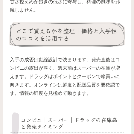
甘さ控えめが飽きの低さに寄与し、料理の風味を邪
魔しません。
どこで買えるかを整理｜価格と入手性
の口コミを活用する
入手の成否は動線設計で決まります。発売直後はコ
ンビニの露出が厚く、週末前はスーパーの在庫が増
えます。ドラッグはポイントとクーポンで箱買いに
向きます。オンラインは鮮度と配送品質を要確認で
す。情報の鮮度を見極めて動きます。
コンビニ｜スーパー｜ドラッグの在庫感
と発売タイミング