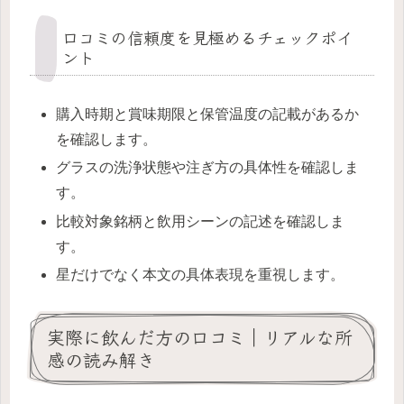
口コミの信頼度を見極めるチェックポイ
ント
購入時期と賞味期限と保管温度の記載があるか
を確認します。
グラスの洗浄状態や注ぎ方の具体性を確認しま
す。
比較対象銘柄と飲用シーンの記述を確認しま
す。
星だけでなく本文の具体表現を重視します。
実際に飲んだ方の口コミ｜リアルな所
感の読み解き