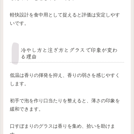
軽快設計を食中用として捉えると評価は安定しやす
いです。
冷やし方と注ぎ方とグラスで印象が変わ
る理由
低温は香りの揮発を抑え、香りの弱さを感じやすく
します。
初手で泡を作り口当たりを整えると、薄さの印象を
緩和できます。
口すぼまりのグラスは香りを集め、拾いを助けま