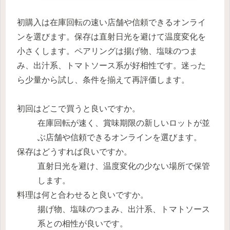
初購入は在庫回転の速い店舗や信頼できるオンライ
ンを選びます。保存は直射日光を避けて温度変化を
小さくします。ペアリングは揚げ物、塩味のつま
み、出汁系、トマトソース系が好相性です。迷った
ら少量から試し、条件を揃えて再評価します。
初回はどこで買うと良いですか。
在庫回転が速く、賞味期限の新しいロットが並
ぶ店舗や信頼できるオンラインを選びます。
保存はどうすれば良いですか。
直射日光を避け、温度変化の少ない場所で保管
します。
料理は何と合わせると良いですか。
揚げ物、塩味のつまみ、出汁系、トマトソース
系との相性が良いです。