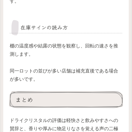
す。
在庫サインの読み方
棚の温度感や結露の状態を観察し、回転の速さを推
測します。
同一ロットの並びが多い店舗は補充直後である場合
が多いです。
まとめ
ドライクリスタルの評価は軽快さと飲みやすさへの
賛辞と、香りや厚みに物足りなさを覚える声の二極