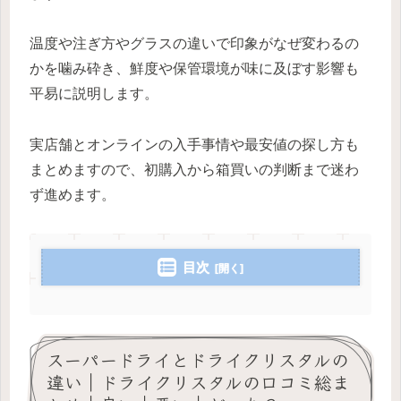
温度や注ぎ方やグラスの違いで印象がなぜ変わるの
かを噛み砕き、鮮度や保管環境が味に及ぼす影響も
平易に説明します。
実店舗とオンラインの入手事情や最安値の探し方も
まとめますので、初購入から箱買いの判断まで迷わ
ず進めます。
目次
スーパードライとドライクリスタルの
違い｜ドライクリスタルの口コミ総ま