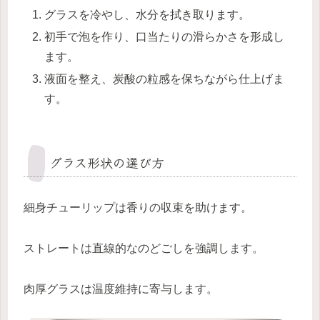
グラスを冷やし、水分を拭き取ります。
初手で泡を作り、口当たりの滑らかさを形成し
ます。
液面を整え、炭酸の粒感を保ちながら仕上げま
す。
グラス形状の選び方
細身チューリップは香りの収束を助けます。
ストレートは直線的なのどごしを強調します。
肉厚グラスは温度維持に寄与します。