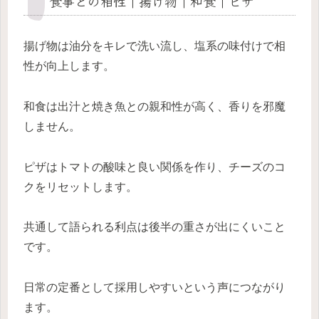
食事との相性｜揚げ物｜和食｜ピザ
揚げ物は油分をキレで洗い流し、塩系の味付けで相
性が向上します。
和食は出汁と焼き魚との親和性が高く、香りを邪魔
しません。
ピザはトマトの酸味と良い関係を作り、チーズのコ
クをリセットします。
共通して語られる利点は後半の重さが出にくいこと
です。
日常の定番として採用しやすいという声につながり
ます。