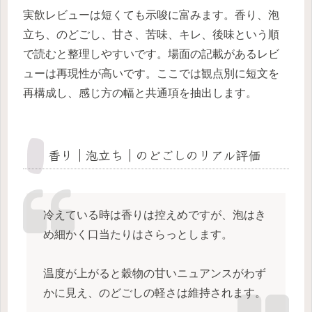
実飲レビューは短くても示唆に富みます。香り、泡
立ち、のどごし、甘さ、苦味、キレ、後味という順
で読むと整理しやすいです。場面の記載があるレビ
ューは再現性が高いです。ここでは観点別に短文を
再構成し、感じ方の幅と共通項を抽出します。
香り｜泡立ち｜のどごしのリアル評価
冷えている時は香りは控えめですが、泡はき
め細かく口当たりはさらっとします。
温度が上がると穀物の甘いニュアンスがわず
かに見え、のどごしの軽さは維持されます。