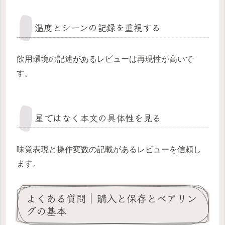
温度とシーンの記録を重視する
飲用環境の記述があるレビューは再現性が高いで
す。
星ではなく本文の具体性を見る
味覚表現と操作変数の記載があるレビューを信頼し
ます。
よくある質問｜購入と保存とペアリン
グの基本