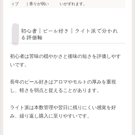
ィブ
｜香りが弱い
いがずれます。
初心者｜ビール好き｜ライト派で分かれ
る評価軸
初心者は苦味の穏やかさと後味の短さを評価しやす
いです。
長年のビール好きはアロマやモルトの厚みを重視
し、軽さを弱点と捉えることがあります。
ライト派は本数管理や翌日に残りにくい感覚を好
み、繰り返し購入に至りやすいです。