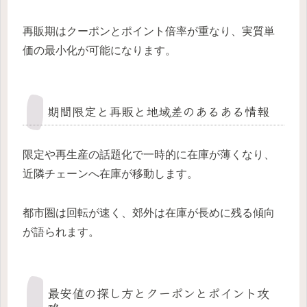
再販期はクーポンとポイント倍率が重なり、実質単
価の最小化が可能になります。
期間限定と再販と地域差のあるある情報
限定や再生産の話題化で一時的に在庫が薄くなり、
近隣チェーンへ在庫が移動します。
都市圏は回転が速く、郊外は在庫が長めに残る傾向
が語られます。
最安値の探し方とクーポンとポイント攻