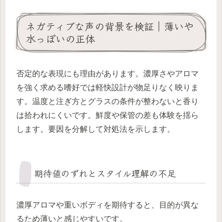
ネガティブな声の背景を検証｜薄いや
水っぽいの正体
否定的な表現にも理由があります。濃厚さやアロマ
を強く求める嗜好では軽快設計が物足りなく映りま
す。温度と注ぎ方とグラスの条件が整わないと香り
は拾われにくいです。鮮度や保管の差も体験を揺ら
します。要因を分解して対処法を示します。
期待値のずれとスタイル理解の不足
濃厚アロマや重いボディを期待すると、目的が異な
るため薄いと感じやすいです。