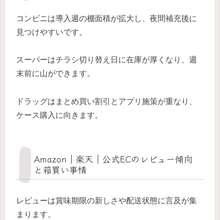
コンビニは導入週の棚面積が拡大し、夜間補充後に
見つけやすいです。
スーパーはチラシ切り替え日に在庫が厚くなり、週
末前に山ができます。
ドラッグはまとめ買い割引とアプリ施策が重なり、
ケース購入に向きます。
Amazon｜楽天｜公式ECのレビュー傾向
と箱買い事情
レビューは賞味期限の新しさや配送状態に言及が集
まります。