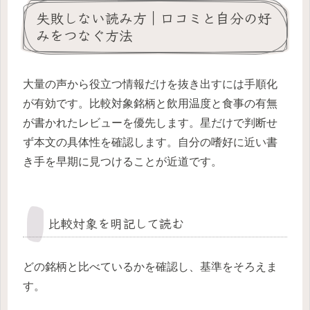
失敗しない読み方｜口コミと自分の好
みをつなぐ方法
大量の声から役立つ情報だけを抜き出すには手順化
が有効です。比較対象銘柄と飲用温度と食事の有無
が書かれたレビューを優先します。星だけで判断せ
ず本文の具体性を確認します。自分の嗜好に近い書
き手を早期に見つけることが近道です。
比較対象を明記して読む
どの銘柄と比べているかを確認し、基準をそろえま
す。