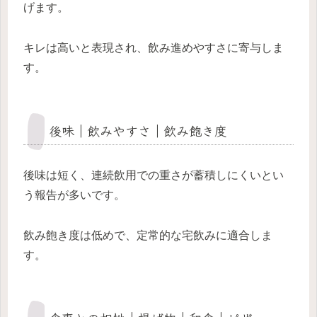
げます。
キレは高いと表現され、飲み進めやすさに寄与しま
す。
後味｜飲みやすさ｜飲み飽き度
後味は短く、連続飲用での重さが蓄積しにくいとい
う報告が多いです。
飲み飽き度は低めで、定常的な宅飲みに適合しま
す。