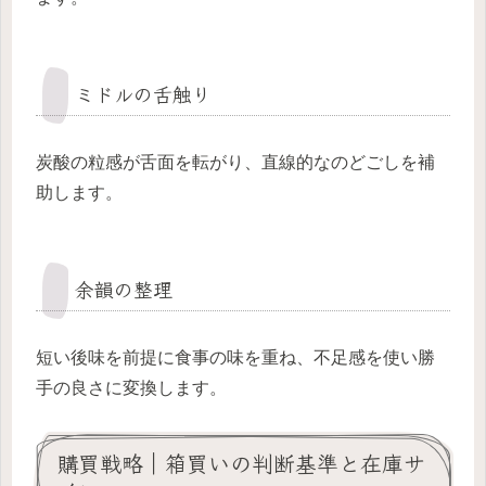
ミドルの舌触り
炭酸の粒感が舌面を転がり、直線的なのどごしを補
助します。
余韻の整理
短い後味を前提に食事の味を重ね、不足感を使い勝
手の良さに変換します。
購買戦略｜箱買いの判断基準と在庫サ