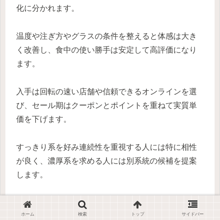
化に分かれます。
温度や注ぎ方やグラスの条件を整えると体感は大き
く改善し、食中の使い勝手は安定して高評価になり
ます。
入手は回転の速い店舗や信頼できるオンラインを選
び、セール期はクーポンとポイントを重ねて実質単
価を下げます。
すっきり系を好み連続性を重視する人には特に相性
が良く、濃厚系を求める人には別系統の候補を提案
します。
Beer
ホーム
検索
トップ
サイドバー