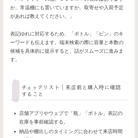
か。常温棚にも置いていますか。取寄せや入荷予定
があれば教えてください。」
表記ゆれに対応するため、「ボトル」「ビン」のキ
ーワードも伝えます。端末検索の際に容量と本数の
候補を具体的に提示すると、話がスムーズに進みま
す。
チェックリスト｜来店前と購入時に確認
すること
店舗アプリやウェブで「瓶」「ボトル」表記の
在庫を事前確認する。
納品や棚出しのタイミングに合わせて来店時間