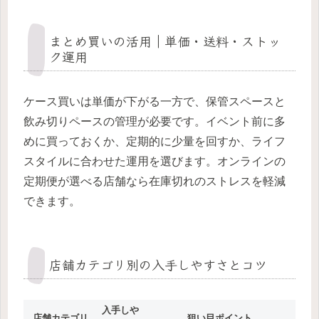
まとめ買いの活用｜単価・送料・ストッ
ク運用
ケース買いは単価が下がる一方で、保管スペースと
飲み切りペースの管理が必要です。イベント前に多
めに買っておくか、定期的に少量を回すか、ライフ
スタイルに合わせた運用を選びます。オンラインの
定期便が選べる店舗なら在庫切れのストレスを軽減
できます。
店舗カテゴリ別の入手しやすさとコツ
入手しや
店舗カテゴリ
狙い目ポイント