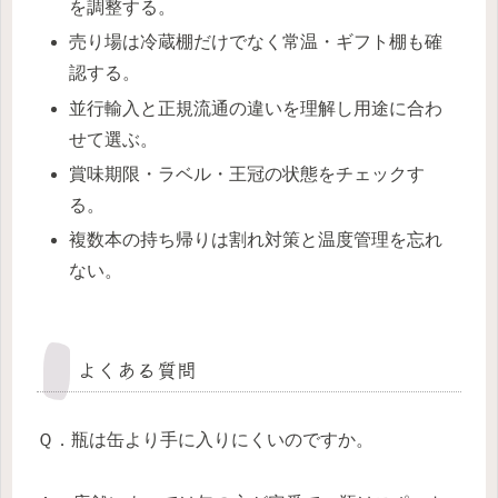
を調整する。
売り場は冷蔵棚だけでなく常温・ギフト棚も確
認する。
並行輸入と正規流通の違いを理解し用途に合わ
せて選ぶ。
賞味期限・ラベル・王冠の状態をチェックす
る。
複数本の持ち帰りは割れ対策と温度管理を忘れ
ない。
よくある質問
Ｑ．瓶は缶より手に入りにくいのですか。