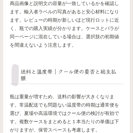
商品画像と説明文の容量が一致しているかを確認し
ます。輸入者ラベルの写真があると安心材料になり
ます。レビューの時期が新しいほど現行ロットに近
く、瓶での購入実績が分かります。ケースとバラが
同一ページに混在している場合は、選択肢の初期値
を間違えないよう注意します。
送料と温度帯｜クール便の要否と総支払
額
瓶は重量が増すため、送料の影響が大きくなりま
す。常温配送でも問題ない温度帯の時期は通常便を
選び、夏場や高温環境ではクール便の検討が有効で
す。複数ケースをまとめると１本当たりの単価は下
がりますが、保管スペースも考慮します。