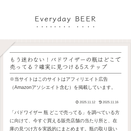
Everyday BEER
もう迷わない！バドワイザーの瓶はどこで
売ってる？確実に見つける5ステップ
※当サイトはこのサイトはアフィリエイト広告
（Amazonアソシエイト含む）を掲載しています。
2025.11.12
2025.11.16
「バドワイザー 瓶 どこで売ってる」を調べている方
に向けて、今すぐ買える販売店舗の当たり所と、在
庫の見つけ方を実践的にまとめます。瓶の取り扱い