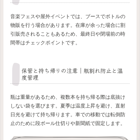
音楽フェスや屋外イベントでは、ブースでボトルの
物販を行う場合があります。在庫が余った場合に割
引販売されることもあるため、最終日や閉場前の時
間帯はチェックポイントです。
保管と持ち帰りの注意｜瓶割れ防止と温
度管理
瓶は重量があるため、複数本を持ち帰る際は底抜け
しない袋を選びます。夏季は温度上昇を避け、直射
日光を避けて持ち帰ります。車での移動では転倒防
止のために段ボール仕切りや新聞紙で固定します。