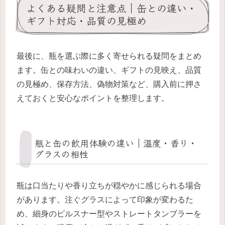
よくある疑問と注意点｜缶との違い・
ギフト対応・品質の見極め
最後に、瓶を選ぶ際に多く寄せられる疑問をまとめ
ます。缶との味わいの違い、ギフトの見映え、品質
の見極め、保存方法、偽物対策など、購入前に押さ
えておくと安心なポイントを整理します。
瓶と缶の飲用体験の違い｜温度・香り・
グラスの相性
瓶は口当たりや香り立ちが穏やかに感じられる場合
があります。注ぐグラスによって印象が変わるた
め、細身のピルスナー型やストレートタンブラーを