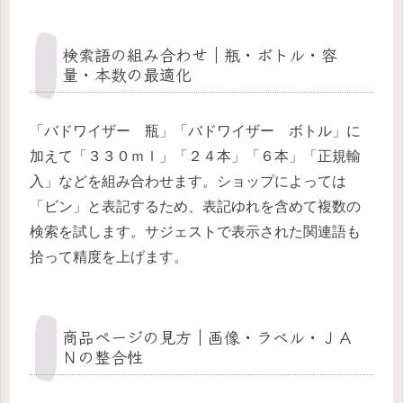
検索語の組み合わせ｜瓶・ボトル・容
量・本数の最適化
「バドワイザー 瓶」「バドワイザー ボトル」に
加えて「３３０ｍｌ」「２４本」「６本」「正規輸
入」などを組み合わせます。ショップによっては
「ビン」と表記するため、表記ゆれを含めて複数の
検索を試します。サジェストで表示された関連語も
拾って精度を上げます。
商品ページの見方｜画像・ラベル・ＪＡ
Ｎの整合性