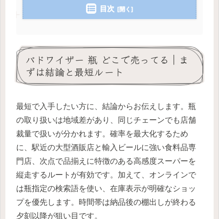
目次
バドワイザー 瓶 どこで売ってる｜ま
ずは結論と最短ルート
最短で入手したい方に、結論からお伝えします。瓶
の取り扱いは地域差があり、同じチェーンでも店舗
裁量で扱いが分かれます。確率を最大化するため
に、駅近の大型酒販店と輸入ビールに強い食料品専
門店、次点で品揃えに特徴のある高感度スーパーを
縦走するルートが有効です。加えて、オンラインで
は瓶指定の検索語を使い、在庫表示が明確なショッ
プを優先します。時間帯は納品後の棚出しが終わる
夕刻以降が狙い目です。