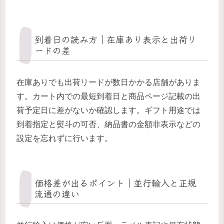
到着日の読み方｜在庫あり表示と出荷リ
ードの差
在庫ありでも出荷リードが数日かかる店舗がありま
す。カート内での最短到着日と商品ページ記載の出
荷予定日に差がないか確認します。ギフト用途では
到着指定と熨斗の可否、納品書の金額非表示などの
設定を忘れずに行います。
価格差が出るポイント｜並行輸入と正規
流通の違い