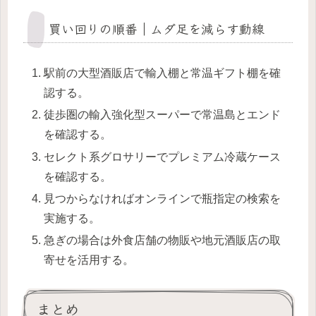
買い回りの順番｜ムダ足を減らす動線
駅前の大型酒販店で輸入棚と常温ギフト棚を確
認する。
徒歩圏の輸入強化型スーパーで常温島とエンド
を確認する。
セレクト系グロサリーでプレミアム冷蔵ケース
を確認する。
見つからなければオンラインで瓶指定の検索を
実施する。
急ぎの場合は外食店舗の物販や地元酒販店の取
寄せを活用する。
まとめ