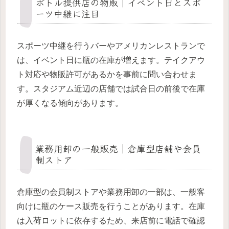
ボトル提供店の物販｜イベント日とスポ
ーツ中継に注目
スポーツ中継を行うバーやアメリカンレストランで
は、イベント日に瓶の在庫が増えます。テイクアウ
ト対応や物販許可があるかを事前に問い合わせま
す。スタジアム近辺の店舗では試合日の前後で在庫
が厚くなる傾向があります。
業務用卸の一般販売｜倉庫型店舗や会員
制ストア
倉庫型の会員制ストアや業務用卸の一部は、一般客
向けに瓶のケース販売を行うことがあります。在庫
は入荷ロットに依存するため、来店前に電話で確認