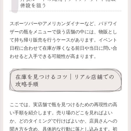
併設を狙う
スポーツバーやアメリカンダイナーなど、バドワイ
ザーの瓶をメニューで扱う店舗の中には、物販とし
て持ち帰り販売を行うケースがあります。イベント
日程に合わせて在庫が厚くなる前日や当日に問い合
わせると入手できる可能性が高まります。
在庫を見つけるコツ｜リアル店舗での
攻略手順
ここでは、実店舗で瓶を見つけるための再現性の高
い手順を紹介します。売り場のどこを見ればよい
か、どのタイミングで行けばよいか、店員さんへの
聞き方を含め、具体的な行動に落とし込みます。初