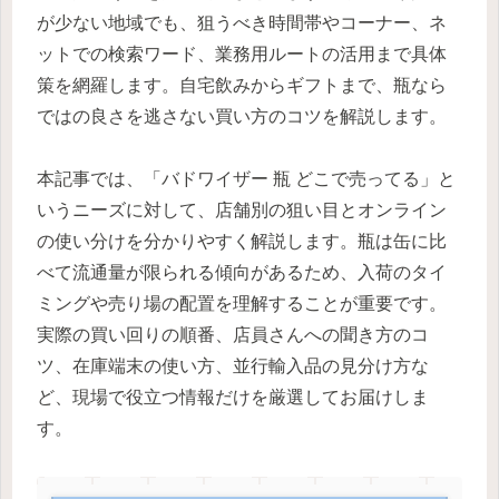
が少ない地域でも、狙うべき時間帯やコーナー、ネ
ットでの検索ワード、業務用ルートの活用まで具体
策を網羅します。自宅飲みからギフトまで、瓶なら
ではの良さを逃さない買い方のコツを解説します。
本記事では、「バドワイザー 瓶 どこで売ってる」と
いうニーズに対して、店舗別の狙い目とオンライン
の使い分けを分かりやすく解説します。瓶は缶に比
べて流通量が限られる傾向があるため、入荷のタイ
ミングや売り場の配置を理解することが重要です。
実際の買い回りの順番、店員さんへの聞き方のコ
ツ、在庫端末の使い方、並行輸入品の見分け方な
ど、現場で役立つ情報だけを厳選してお届けしま
す。