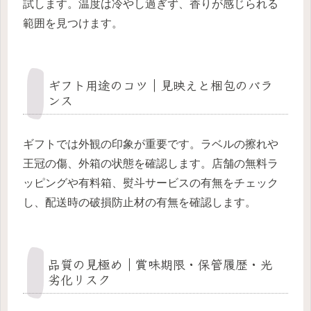
試します。温度は冷やし過ぎず、香りが感じられる
範囲を見つけます。
ギフト用途のコツ｜見映えと梱包のバラ
ンス
ギフトでは外観の印象が重要です。ラベルの擦れや
王冠の傷、外箱の状態を確認します。店舗の無料ラ
ッピングや有料箱、熨斗サービスの有無をチェック
し、配送時の破損防止材の有無を確認します。
品質の見極め｜賞味期限・保管履歴・光
劣化リスク