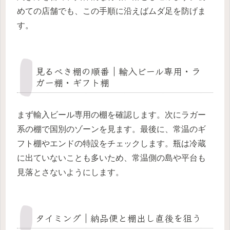
めての店舗でも、この手順に沿えばムダ足を防げま
す。
見るべき棚の順番｜輸入ビール専用・ラ
ガー棚・ギフト棚
まず輸入ビール専用の棚を確認します。次にラガー
系の棚で国別のゾーンを見ます。最後に、常温のギ
フト棚やエンドの特設をチェックします。瓶は冷蔵
に出ていないことも多いため、常温側の島や平台も
見落とさないようにします。
タイミング｜納品便と棚出し直後を狙う