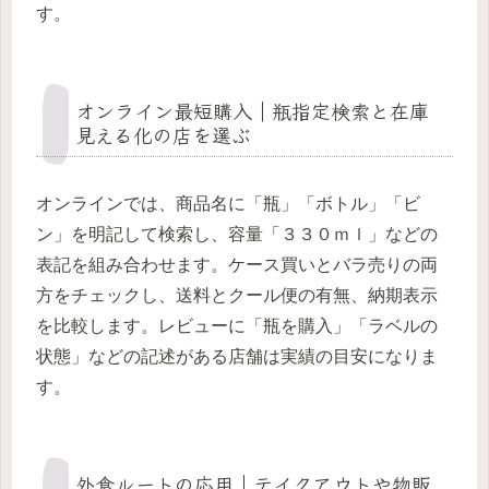
す。
オンライン最短購入｜瓶指定検索と在庫
見える化の店を選ぶ
オンラインでは、商品名に「瓶」「ボトル」「ビ
ン」を明記して検索し、容量「３３０ｍｌ」などの
表記を組み合わせます。ケース買いとバラ売りの両
方をチェックし、送料とクール便の有無、納期表示
を比較します。レビューに「瓶を購入」「ラベルの
状態」などの記述がある店舗は実績の目安になりま
す。
外食ルートの応用｜テイクアウトや物販