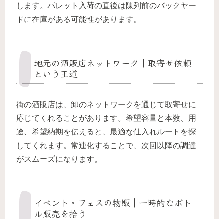
します。パレット入荷の直後は陳列前のバックヤー
ドに在庫がある可能性があります。
地元の酒販店ネットワーク｜取寄せ依頼
という王道
街の酒販店は、卸のネットワークを通じて取寄せに
応じてくれることがあります。希望容量と本数、用
途、希望納期を伝えると、最適な仕入れルートを探
してくれます。常連化することで、次回以降の調達
がスムーズになります。
イベント・フェスの物販｜一時的なボト
ル販売を拾う