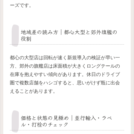
ーズです。
地域差の読み方｜都心大型と郊外旗艦の
役割
都心の大型店は回転が速く新規導入の検証が早い一
方、郊外の旗艦店は床面積が大きくロングテールの
在庫を抱えやすい傾向があります。休日のドライブ
圏で複数店舗をハシゴすると、思いがけず瓶に出会
えることがあります。
価格と状態の見極め｜並行輸入・ラベ
ル・打栓のチェック