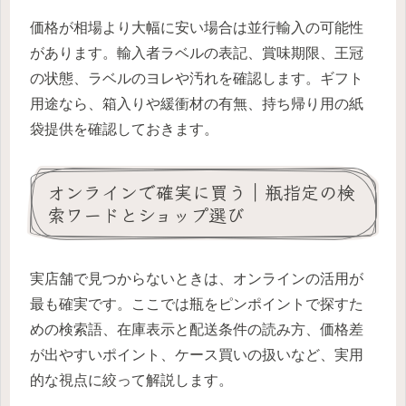
価格が相場より大幅に安い場合は並行輸入の可能性
があります。輸入者ラベルの表記、賞味期限、王冠
の状態、ラベルのヨレや汚れを確認します。ギフト
用途なら、箱入りや緩衝材の有無、持ち帰り用の紙
袋提供を確認しておきます。
オンラインで確実に買う｜瓶指定の検
索ワードとショップ選び
実店舗で見つからないときは、オンラインの活用が
最も確実です。ここでは瓶をピンポイントで探すた
めの検索語、在庫表示と配送条件の読み方、価格差
が出やすいポイント、ケース買いの扱いなど、実用
的な視点に絞って解説します。