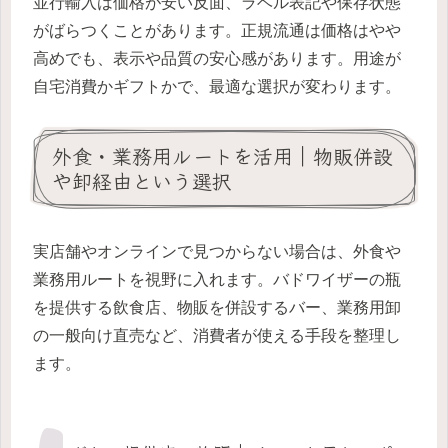
並行輸入は価格が安い反面、ラベル表記や保存状態
がばらつくことがあります。正規流通は価格はやや
高めでも、表示や品質の安心感があります。用途が
自宅消費かギフトかで、最適な選択が変わります。
外食・業務用ルートを活用｜物販併設
や卸経由という選択
実店舗やオンラインで見つからない場合は、外食や
業務用ルートを視野に入れます。バドワイザーの瓶
を提供する飲食店、物販を併設するバー、業務用卸
の一般向け直売など、消費者が使える手段を整理し
ます。