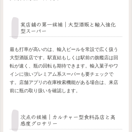
実店舗の第一候補｜大型酒販と輸入強化
型スーパー
最も打率が高いのは、輸入ビールを常設で広く扱う
大型酒販店です。駅直結もしくは駅前の旗艦店は回
転が速く、瓶の回転も期待できます。輸入菓子やワ
インに強いプレミアム系スーパーも要チェックで
す。店舗アプリの在庫検索機能がある場合は、来店
前に瓶の取り扱いを確認します。
次点の候補｜カルチャー型食料品店と高
感度グロサリー