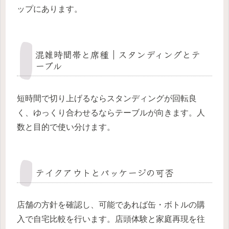
ップにあります。
混雑時間帯と席種｜スタンディングとテ
ーブル
短時間で切り上げるならスタンディングが回転良
く、ゆっくり合わせるならテーブルが向きます。人
数と目的で使い分けます。
テイクアウトとパッケージの可否
店舗の方針を確認し、可能であれば缶・ボトルの購
入で自宅比較を行います。店頭体験と家庭再現を往