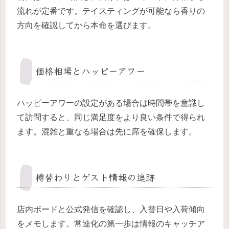
流れが定番です。テイスティングが可能なら香りの
方向を確認してから本命を選びます。
価格相場とハッピーアワー
ハッピーアワーの設定がある場合は時間帯を意識し
て訪問すると、同じ満足度をより良い条件で得られ
ます。混雑と重なる場合は先に席を確保します。
樽替わりとゲスト情報の追跡
店内ボードと公式発信を確認し、入替日や入荷傾向
をメモします。常連化の第一歩は情報のキャッチア