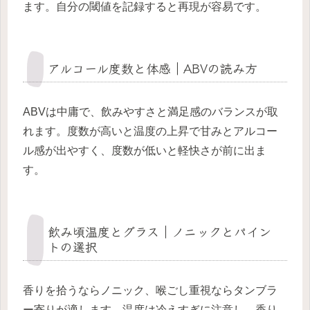
ます。自分の閾値を記録すると再現が容易です。
アルコール度数と体感｜ABVの読み方
ABVは中庸で、飲みやすさと満足感のバランスが取
れます。度数が高いと温度の上昇で甘みとアルコー
ル感が出やすく、度数が低いと軽快さが前に出ま
す。
飲み頃温度とグラス｜ノニックとパイン
トの選択
香りを拾うならノニック、喉ごし重視ならタンブラ
ー寄りが適します。温度は冷えすぎに注意し、香り