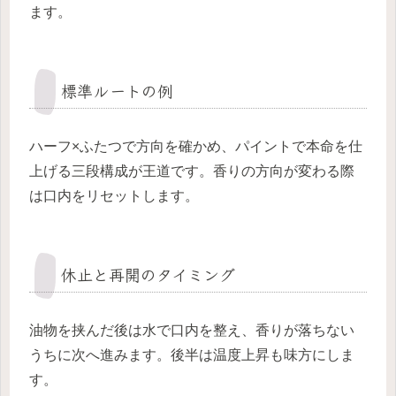
ます。
標準ルートの例
ハーフ×ふたつで方向を確かめ、パイントで本命を仕
上げる三段構成が王道です。香りの方向が変わる際
は口内をリセットします。
休止と再開のタイミング
油物を挟んだ後は水で口内を整え、香りが落ちない
うちに次へ進みます。後半は温度上昇も味方にしま
す。