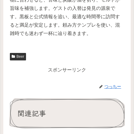
旨味を補強します。ゲストの入替は発見の源泉で
す。黒板と公式情報を追い、最適な時間帯に訪問す
ると満足が安定します。頼み方テンプレを使い、混
雑時でも迷わず一杯に辿り着きます。
Beer
スポンサーリンク
つっちー
関連記事