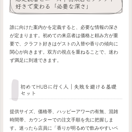
好きで変わる「必要な深さ」
誰に向けた案内かを定義すると、必要な情報の深さ
が定まります。初めての来店者は価格と頼み方が重
要で、クラフト好きはゲストの入替や香りの傾向に
関心が向きます。双方の視点を重ねることで、迷わ
ず満足に到達できます。
初めてHUBに行く人｜失敗を避ける基礎
セット
提供サイズ、価格帯、ハッピーアワーの有無、混雑
時間帯、カウンターでの注文手順を先に把握しま
す。迷ったら店員に「香りが明るめで飲みやすいペ