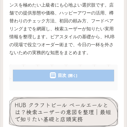
ンスを極めたい上級者にも心地よい選択肢です。店
舗での提供形態や価格、ハッピーアワーの活用、樽
替わりのチェック方法、初回の頼み方、フードペア
リングまでを網羅し、検索ユーザーが知りたい実用
情報を整理します。ビアスタイルの基礎から、HUB
の現場で役立つオーダー術まで、今日の一杯を外さ
ないための実務的な知恵をまとめます。
目次
HUB クラフトビール ペールエールと
は？検索ユーザーの意図を整理｜最短
で知りたい基礎と店頭実務