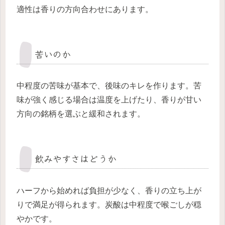
適性は香りの方向合わせにあります。
苦いのか
中程度の苦味が基本で、後味のキレを作ります。苦
味が強く感じる場合は温度を上げたり、香りが甘い
方向の銘柄を選ぶと緩和されます。
飲みやすさはどうか
ハーフから始めれば負担が少なく、香りの立ち上が
りで満足が得られます。炭酸は中程度で喉ごしが穏
やかです。