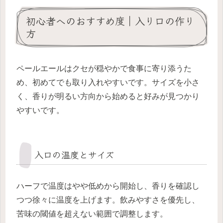
初心者へのおすすめ度｜入り口の作り
方
ペールエールはクセが穏やかで食事に寄り添うた
め、初めてでも取り入れやすいです。サイズを小さ
く、香りが明るい方向から始めると好みが見つかり
やすいです。
入口の温度とサイズ
ハーフで温度はやや低めから開始し、香りを確認し
つつ徐々に温度を上げます。飲みやすさを優先し、
苦味の閾値を超えない範囲で調整します。