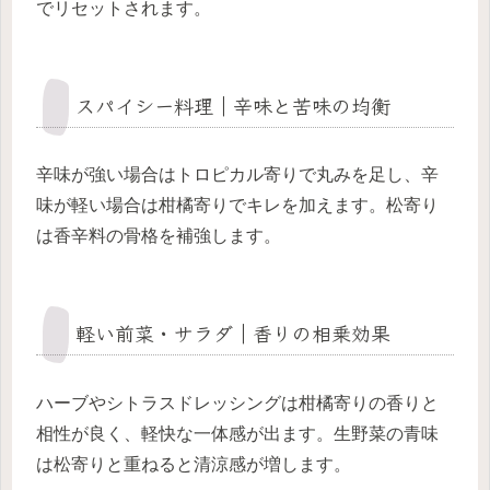
でリセットされます。
スパイシー料理｜辛味と苦味の均衡
辛味が強い場合はトロピカル寄りで丸みを足し、辛
味が軽い場合は柑橘寄りでキレを加えます。松寄り
は香辛料の骨格を補強します。
軽い前菜・サラダ｜香りの相乗効果
ハーブやシトラスドレッシングは柑橘寄りの香りと
相性が良く、軽快な一体感が出ます。生野菜の青味
は松寄りと重ねると清涼感が増します。