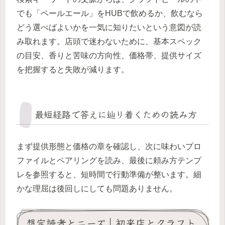
でも「ペールエール」をHUBで飲めるか、飲むなら
どう選べばよいかを一気に知りたいという意図が読
み取れます。店頭で迷わないために、基本スペック
の目安、香りと苦味の方向性、価格帯、提供サイズ
を把握すると失敗が減ります。
最短経路で答えに辿り着くための読み方
まず提供形態と価格の章を確認し、次に味わいプロ
ファイルとペアリングを読み、最後に頼み方テンプ
レを参照すると、短時間で行動準備が整います。細
かな理屈は後回しにしても問題ありません。
想定読者とニーズ｜初来店とクラフト