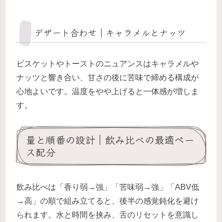
デザート合わせ｜キャラメルとナッツ
ビスケットやトーストのニュアンスはキャラメルや
ナッツと響き合い、甘さの後に苦味で締める構成が
心地よいです。温度をやや上げると一体感が増しま
す。
量と順番の設計｜飲み比べの最適ペー
ス配分
飲み比べは「香り弱→強」「苦味弱→強」「ABV低
→高」の順で組み立てると、後半の感覚鈍化を避け
られます。水と時間を挟み、舌のリセットを意識し