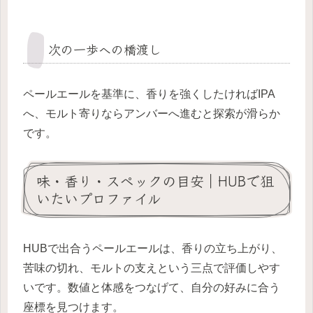
次の一歩への橋渡し
ペールエールを基準に、香りを強くしたければIPA
へ、モルト寄りならアンバーへ進むと探索が滑らか
です。
味・香り・スペックの目安｜HUBで狙
いたいプロファイル
HUBで出合うペールエールは、香りの立ち上がり、
苦味の切れ、モルトの支えという三点で評価しやす
いです。数値と体感をつなげて、自分の好みに合う
座標を見つけます。