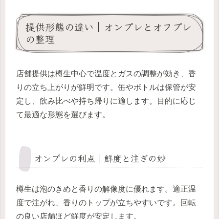
提供形態の違い｜オンプレとオフプレ
の整理
店舗提供は樽生中心で温度とガスの調整が効き、香
りの立ち上がりが鮮明です。缶やボトルは保管が安
定し、飲み比べや持ち帰りに適します。目的に応じ
て最適な形態を選びます。
オンプレの利点｜鮮度と注ぎの妙
樽生は泡のきめと香りの解像度に優れます。適正温
度で注がれ、香りのトップが立ちやすいです。回転
の良い店舗ほど鮮度が安定します。