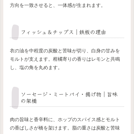
方向を一致させると、一体感が生まれます。
フィッシュ＆チップス｜鉄板の理由
衣の油を中程度の炭酸と苦味が切り、白身の甘みを
モルトが支えます。柑橘寄りの香りはレモンと共鳴
し、塩の角を丸めます。
ソーセージ・ミートパイ・揚げ物｜旨味
の架橋
肉の旨味と香辛料に、ホップのスパイス感とモルト
の香ばしさが橋を架けます。脂の重さは炭酸と苦味