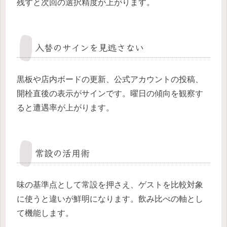
残すと次回の選択精度が上がります。
入替のサインを見逃さない
黒板や店内ボードの更新、公式アカウントの投稿、
開栓直後の表示がサインです。曜日の傾向を観察す
ると遭遇率が上がります。
常設の活用術
味の基準点として常設を押さえ、ゲストを比較対象
に使うと違いが鮮明になります。飲み比べの軸とし
て機能します。