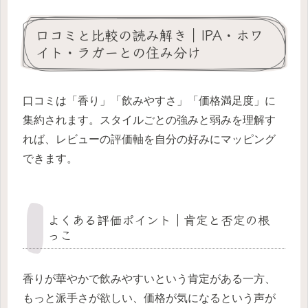
口コミと比較の読み解き｜IPA・ホワ
イト・ラガーとの住み分け
口コミは「香り」「飲みやすさ」「価格満足度」に
集約されます。スタイルごとの強みと弱みを理解す
れば、レビューの評価軸を自分の好みにマッピング
できます。
よくある評価ポイント｜肯定と否定の根
っこ
香りが華やかで飲みやすいという肯定がある一方、
もっと派手さが欲しい、価格が気になるという声が