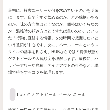
最初に、検索ユーザーが何を求めているのかを明確
にします。店で今すぐ飲めるのか、どの銘柄がある
のか、味の方向性はどうなのか、価格はいくらなの
か、混雑時の頼み方はどうすれば良いのか、といっ
た「行動に直結する情報」を短時間で把握したいと
いう意図が中心です。次に、ペールエールというス
タイルの基本を押さえ、HUBならではの提供形態や
ゲストビールの入替頻度を理解します。最後に、ハ
ッピーアワーや席種、テイクアウトの可否など、現
場で得をするコツを整理します。
hub クラフトビール ペール エール
検索キーワードの文脈からは、クラフトビールの中