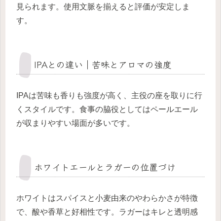
見られます。使用文脈を揃えると評価が安定しま
す。
IPAとの違い｜苦味とアロマの強度
IPAは苦味も香りも強度が高く、主役の座を取りに行
くスタイルです。食事の脇役としてはペールエール
が収まりやすい場面が多いです。
ホワイトエールとラガーの位置づけ
ホワイトはスパイスと小麦由来のやわらかさが特徴
で、酸や香草と好相性です。ラガーはキレと透明感