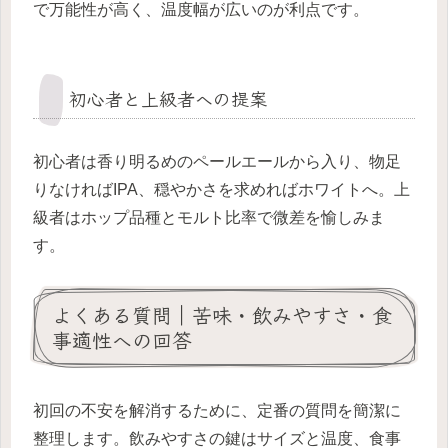
で万能性が高く、温度幅が広いのが利点です。
初心者と上級者への提案
初心者は香り明るめのペールエールから入り、物足
りなければIPA、穏やかさを求めればホワイトへ。上
級者はホップ品種とモルト比率で微差を愉しみま
す。
よくある質問｜苦味・飲みやすさ・食
事適性への回答
初回の不安を解消するために、定番の質問を簡潔に
整理します。飲みやすさの鍵はサイズと温度、食事