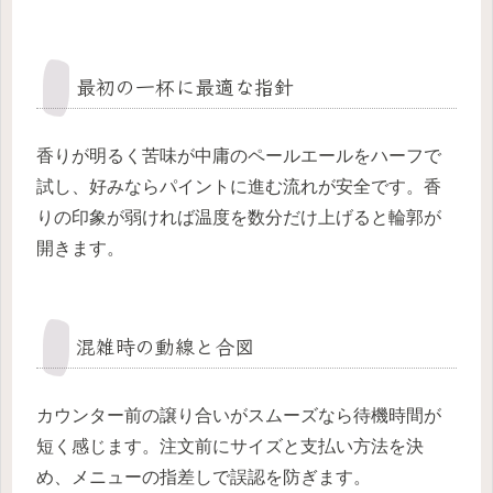
最初の一杯に最適な指針
香りが明るく苦味が中庸のペールエールをハーフで
試し、好みならパイントに進む流れが安全です。香
りの印象が弱ければ温度を数分だけ上げると輪郭が
開きます。
混雑時の動線と合図
カウンター前の譲り合いがスムーズなら待機時間が
短く感じます。注文前にサイズと支払い方法を決
め、メニューの指差しで誤認を防ぎます。