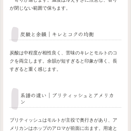
が閉じない範囲で保ちます。
炭酸と余韻｜キレとコクの均衡
炭酸は中程度が相性良く、苦味のキレとモルトのコ
クを両立します。余韻が短すぎると印象が薄く、長
すぎると重く感じます。
系譜の違い｜ブリティッシュとアメリカ
ン
ブリティッシュはモルトが主役で奥行きがあり、ア
メリカンはホップのアロマが前面に出ます。用途と