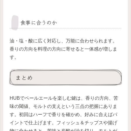
食事に合うのか
油・塩・酸に広く対応し、万能に合わせられます。
香りの方向を料理の方向に寄せると一体感が増しま
す。
まとめ
HUBでペールエールを楽しむ鍵は、香りの方向、苦
味の閾値、モルトの支えという三点の把握にありま
す。初回はハーフで香りを確かめ、好みに合えばパ
イントで仕上げます。フィッシュ＆チップスや揚げ
物に合わせると、苦味と炭酸が油を切り、モルトが