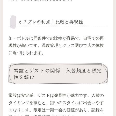
オフプレの利点｜比較と再現性
缶・ボトルは同条件での比較が容易で、自宅での再
現性が高いです。温度管理とグラス選びで店の体験
に近づけられます。
常設とゲストの関係｜入替頻度と限定
性を読む
常設は安定感、ゲストは発見性が魅力です。入替の
タイミングを掴むと、狙いのスタイルに出会いやす
くなります。限定は一期一会の価値があり、記録を