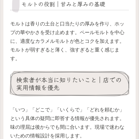
モルトの役割｜甘みと厚みの基礎
モルトは香りの土台と口当たりの厚みを作り、ホッ
プの華やかさを受け止めます。ペールモルトを中心
に、適度なカラメルモルトが色とコクを加えます。
モルトが弱すぎると薄く、強すぎると重く感じま
す。
検索者が本当に知りたいこと｜店での
実用情報を優先
「いつ」「どこで」「いくらで」「どれを頼むか」
という具体の疑問に即答する情報が優先されます。
味の理屈は後からでも間に合います。現場で迷わな
いための情報設計を採用します。