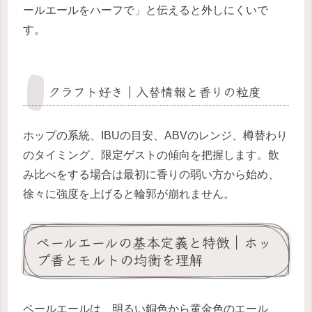
ールエールをハーフで」と伝えると外しにくいで
す。
クラフト好き｜入替情報と香りの粒度
ホップの系統、IBUの目安、ABVのレンジ、樽替わり
のタイミング、限定ゲストの傾向を把握します。飲
み比べをする場合は最初に香りの弱い方から始め、
徐々に強度を上げると輪郭が崩れません。
ペールエールの基本定義と特徴｜ホッ
プ香とモルトの均衡を理解
ペールエールは、明るい銅色から黄金色のエール