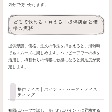
気分で使い分けます。
どこで飲める・買える｜提供店舗と価
格の実務
提供形態、価格、注文の作法を押さえると、混雑時
でもスムーズに楽しめます。ハッピーアワーの枠を
活用し、樽替わりの情報に敏感になると満足度が安
定します。
提供サイズ｜パイント・ハーフ・テイス
ティング
初回はハーフで試し、良ければパイントに昇格する