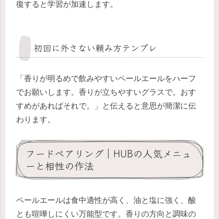
復すると学習が加速します。
初回に外さない頼み方テンプレ
「香りが明るめで飲みやすいペールエールをハーフ
でお願いします。香りが立ちやすいグラスで。おす
すめがあればそれで。」と伝えると意思が簡潔に伝
わります。
フードペアリング｜HUBの人気メニュ
ーと相性の作法
ペールエールは食中適性が高く、油と塩に強く、酸
とも喧嘩しにくい万能型です。香りの方向と調味の