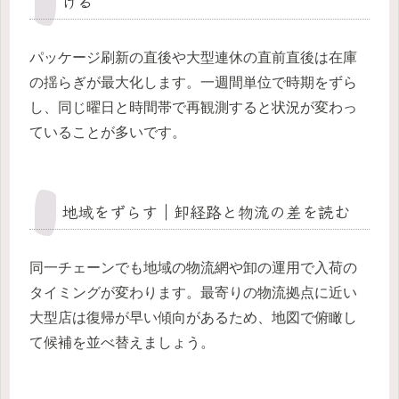
ける
パッケージ刷新の直後や大型連休の直前直後は在庫
の揺らぎが最大化します。一週間単位で時期をずら
し、同じ曜日と時間帯で再観測すると状況が変わっ
ていることが多いです。
地域をずらす｜卸経路と物流の差を読む
同一チェーンでも地域の物流網や卸の運用で入荷の
タイミングが変わります。最寄りの物流拠点に近い
大型店は復帰が早い傾向があるため、地図で俯瞰し
て候補を並べ替えましょう。