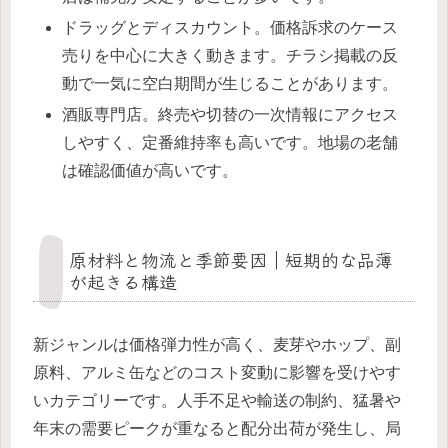
ドラッグとディスカウント。価格訴求のケース
売りを中心に大きく動きます。チラシ掲載の反
動で一気に空白期間が生じることがあります。
酒販専門店。終売や切替の一次情報にアクセス
しやすく、定番維持率も高いです。地場の老舗
は確認価値が高いです。
原材料と物流と季節要因｜短期的な品薄
が起きる構造
新ジャンルは価格弾力性が高く、麦芽やホップ、副
原料、アルミ缶などのコスト変動に影響を受けやす
いカテゴリーです。人手不足や輸送の制約、猛暑や
年末の需要ピークが重なると配分出荷が発生し、局