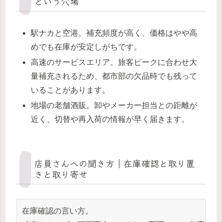
という穴場
駅ナカと空港。補充頻度が高く、価格はやや高
めでも在庫が安定しがちです。
高速のサービスエリア。旅客ピークに合わせ大
量補充されるため、都市部の欠品時でも残って
いることがあります。
地場の老舗酒販。卸やメーカー担当との距離が
近く、切替や再入荷の情報が早く届きます。
店員さんへの聞き方｜在庫確認と取り置
きと取り寄せ
在庫確認の言い方。 
