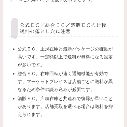
公式ＥＣ／総合ＥＣ／酒販ＥＣの比較｜
送料の落とし穴に注意
公式ＥＣ。正規在庫と最新パッケージの確度が
高いです。一定額以上で送料が無料になる設定
が多いです。
総合ＥＣ。在庫回転が速く通知機能が有効で
す。マーケットプレイスは店舗ごとに送料が異
なるため条件の読み込みが必要です。
酒販ＥＣ。店頭在庫と共連れで復帰が早いこと
があります。店舗受取を選べる場合は送料を抑
えられます。