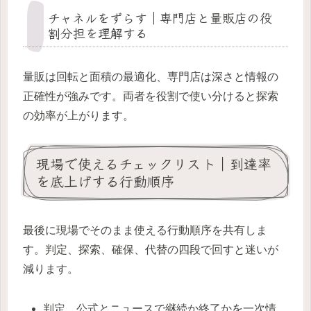
チャネルをずらす｜専門店と量販店の役
割分担を理解する
量販は回転と面積の最適化、専門店は深さと情報の
正確性が強みです。両者を役割で使い分けると探索
の効率が上がります。
現場で使えるチェックリスト｜到達率
を底上げする行動順序
最後に現場でそのまま使える行動順序を共有しま
す。判定、探索、確保、代替の四段で回すと迷いが
減ります。
判定。公式とニュースで継続か終了かを一次情