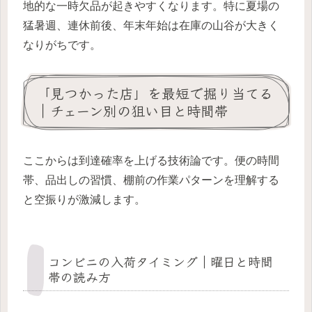
地的な一時欠品が起きやすくなります。特に夏場の
猛暑週、連休前後、年末年始は在庫の山谷が大きく
なりがちです。
「見つかった店」を最短で掘り当てる
｜チェーン別の狙い目と時間帯
ここからは到達確率を上げる技術論です。便の時間
帯、品出しの習慣、棚前の作業パターンを理解する
と空振りが激減します。
コンビニの入荷タイミング｜曜日と時間
帯の読み方