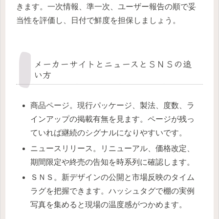
きます。一次情報、準一次、ユーザー報告の順で妥
当性を評価し、日付で鮮度を担保しましょう。
メーカーサイトとニュースとＳＮＳの追
い方
商品ページ。現行パッケージ、製法、度数、ラ
インアップの掲載有無を見ます。ページが残っ
ていれば継続のシグナルになりやすいです。
ニュースリリース。リニューアル、価格改定、
期間限定や終売の告知を時系列に確認します。
ＳＮＳ。新デザインの公開と市場反映のタイム
ラグを把握できます。ハッシュタグで棚の実例
写真を集めると現場の温度感がつかめます。