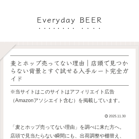
Everyday BEER
麦とホップ売ってない理由｜店頭で見つか
らない背景とすぐ試せる入手ルート完全ガ
イド
※当サイトはこのサイトはアフィリエイト広告
（Amazonアソシエイト含む）を掲載しています。
2025.11.30
「麦とホップ売ってない理由」を調べに来た方へ。
店頭で見当たらない瞬間にも、出荷調整や棚替え、