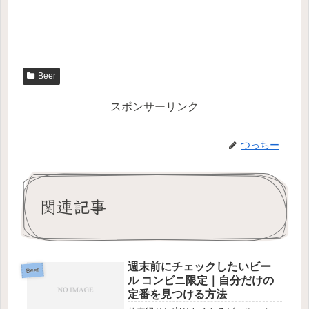
Beer
スポンサーリンク
つっちー
関連記事
週末前にチェックしたいビー
Beer
ル コンビニ限定｜自分だけの
定番を見つける方法