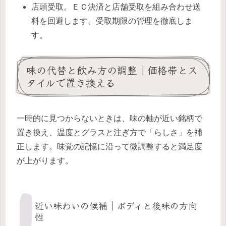
店頭受取。ＥＣ決済と店舗受取を組み合わせ送
料を回避します。受取期限の管理を徹底しま
す。
味の代替と飲み方の調整｜価格帯とス
タイルで置き換える
一時的に見つからないときは、味の軸が近い銘柄で
置き換え、温度とグラスと注ぎ方で「らしさ」を補
正します。味覚の記憶に沿って微調整すると満足度
が上がります。
近い味わいの候補｜ボディと後味の方向
性