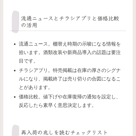
流通ニュースとチラシアプリと価格比較
の活用
流通ニュース。棚替え時期の示唆になる情報を
拾います。酒類改装や新商品導入の話題は要注
目です。
チラシアプリ。特売掲載は在庫の厚さのシグナ
ルになり、掲載終了は売り切りの合図になるこ
とがあります。
価格比較。値下げや在庫復帰の通知を設定し、
反応したら素早く意思決定します。
再入荷の兆しを読むチェックリスト