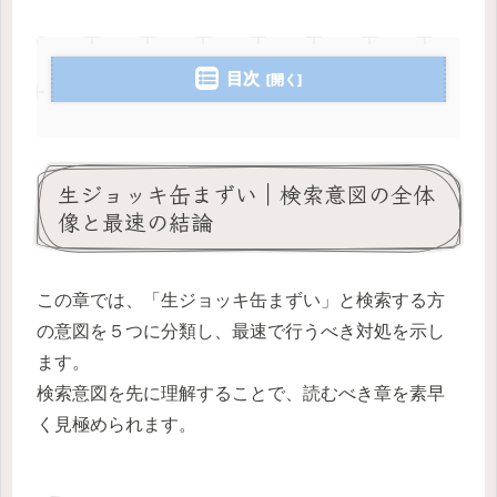
目次
生ジョッキ缶まずい｜検索意図の全体
像と最速の結論
この章では、「生ジョッキ缶まずい」と検索する方
の意図を５つに分類し、最速で行うべき対処を示し
ます。
検索意図を先に理解することで、読むべき章を素早
く見極められます。