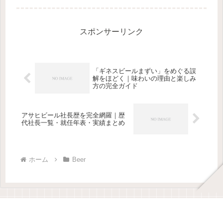
入手。
スポンサーリンク
「ギネスビールまずい」をめぐる誤
解をほどく｜味わいの理由と楽しみ
方の完全ガイド
アサヒビール社長歴を完全網羅｜歴
代社長一覧・就任年表・実績まとめ
ホーム
Beer