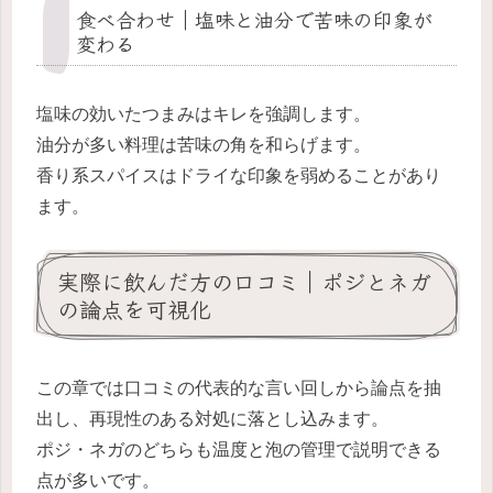
食べ合わせ｜塩味と油分で苦味の印象が
変わる
塩味の効いたつまみはキレを強調します。
油分が多い料理は苦味の角を和らげます。
香り系スパイスはドライな印象を弱めることがあり
ます。
実際に飲んだ方の口コミ｜ポジとネガ
の論点を可視化
この章では口コミの代表的な言い回しから論点を抽
出し、再現性のある対処に落とし込みます。
ポジ・ネガのどちらも温度と泡の管理で説明できる
点が多いです。