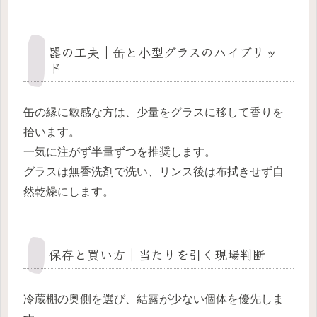
器の工夫｜缶と小型グラスのハイブリッ
ド
缶の縁に敏感な方は、少量をグラスに移して香りを
拾います。
一気に注がず半量ずつを推奨します。
グラスは無香洗剤で洗い、リンス後は布拭きせず自
然乾燥にします。
保存と買い方｜当たりを引く現場判断
冷蔵棚の奥側を選び、結露が少ない個体を優先しま