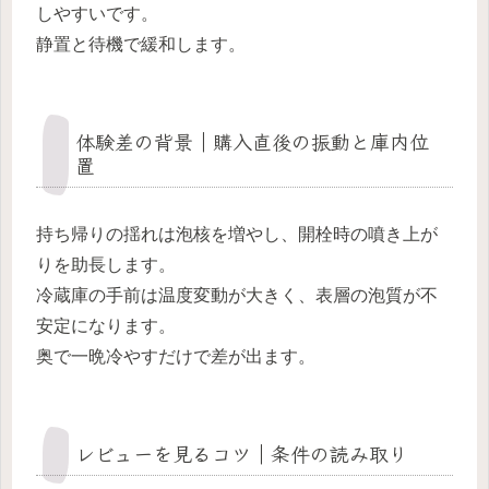
しやすいです。
静置と待機で緩和します。
体験差の背景｜購入直後の振動と庫内位
置
持ち帰りの揺れは泡核を増やし、開栓時の噴き上が
りを助長します。
冷蔵庫の手前は温度変動が大きく、表層の泡質が不
安定になります。
奥で一晩冷やすだけで差が出ます。
レビューを見るコツ｜条件の読み取り