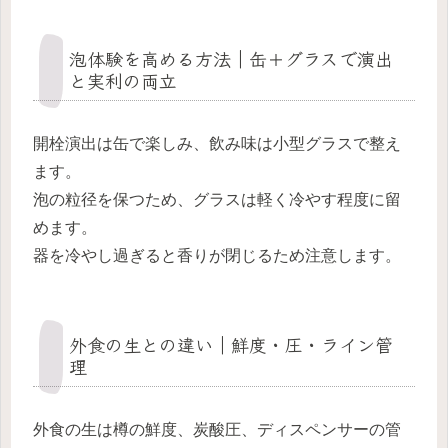
泡体験を高める方法｜缶＋グラスで演出
と実利の両立
開栓演出は缶で楽しみ、飲み味は小型グラスで整え
ます。
泡の粒径を保つため、グラスは軽く冷やす程度に留
めます。
器を冷やし過ぎると香りが閉じるため注意します。
外食の生との違い｜鮮度・圧・ライン管
理
外食の生は樽の鮮度、炭酸圧、ディスペンサーの管