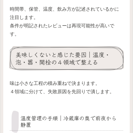
時間帯、保管、温度、飲み方が記述されているかに
注目します。
条件が明記されたレビューは再現可能性が高いで
す。
美味しくないと感じた要因｜温度・
泡・器・開栓の４領域で整える
味は小さな工程の積み重ねで決まります。
４領域に分けて、失敗原因を先回りで潰します。
温度管理の手順｜冷蔵庫の奥で前夜から
静置