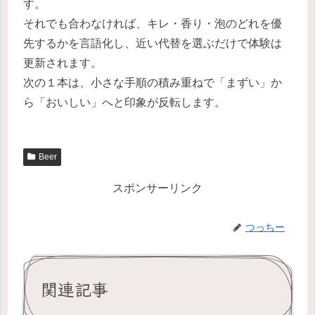
す。
それでも合わなければ、キレ・香り・泡のどれを優
先するかを言語化し、近い代替を選ぶだけで体験は
更新されます。
次の１本は、小さな手順の積み重ねで「まずい」か
ら「おいしい」へと印象が反転します。
Beer
スポンサーリンク
つっちー
関連記事