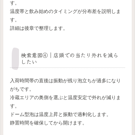
す。
温度帯と飲み始めのタイミングが分布差を説明しま
す。
詳細は後章で整理します。
検索意図④｜店頭での当たり外れを減ら
したい
入荷時間帯の直後は振動が残り泡立ちが過多になり
がちです。
冷蔵エリアの奥側を選ぶと温度安定で外れが減りま
す。
ドーム型泡は温度上昇と振動で過剰化します。
静置時間を確保してから開けます。