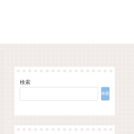
検索
検索