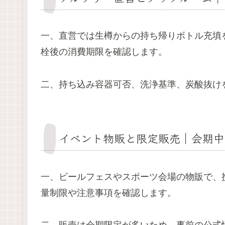
一、直営では生樽からの持ち帰りボトル充填
栓後の消費期限を確認します。
二、持ち込み容器可否、洗浄基準、炭酸抜け
イベント物販と限定販売｜会期中
一、ビールフェスやスポーツ会場の物販で、
量制限や注意事項を確認します。
二、販売は会期限定が多いため、事前の公式