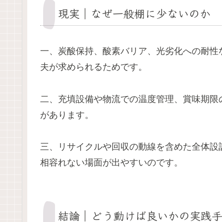
現実｜なぜ一般棚に少ないのか
一、炭酸保持、酸素バリア、光劣化への耐性
夫が求められるためです。
二、充填設備や物流での温度管理、賞味期限
があります。
三、リサイクルや回収の動線を含めた全体設
相容れない場面が出やすいのです。
結論｜どう動けば良いかの実践