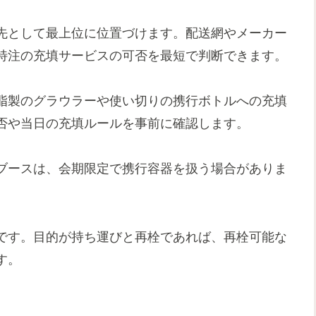
先として最上位に位置づけます。配送網やメーカー
特注の充填サービスの可否を最短で判断できます。
脂製のグラウラーや使い切りの携行ボトルへの充填
否や当日の充填ルールを事前に確認します。
ブースは、会期限定で携行容器を扱う場合がありま
です。目的が持ち運びと再栓であれば、再栓可能な
す。