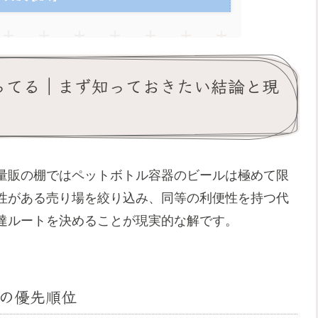
売ってる｜まず知っておきたい結論と現
量販の棚ではペットボトル容器のビールは極めて限
性がある売り場を絞り込み、同等の利便性を持つ代
達ルートを決めることが現実的な解です。
の優先順位