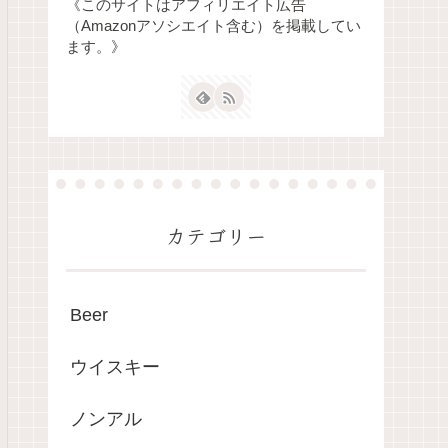
《このサイトはアフィリエイト広告
（Amazonアソシエイト含む）を掲載してい
ます。》
カテゴリー
Beer
ウイスキー
ノンアル