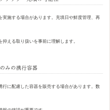
を実施する場合があります。充填日や鮮度管理、再
を抑える取り扱いを事前に理解します。
のみの携行容器
携行に配慮した容器を販売する場合があります。数
情報の確認が重要です。