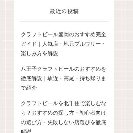
最近の投稿
クラフトビール盛岡のおすすめ完全
ガイド｜人気店・地元ブルワリー・
楽しみ方を解説
八王子クラフトビールのおすすめを
徹底解説｜駅近・高尾・持ち帰りま
で紹介
クラフトビールを北千住で楽しむな
ら？おすすめの探し方・初心者向け
の選び方・失敗しない店選びを徹底
解説