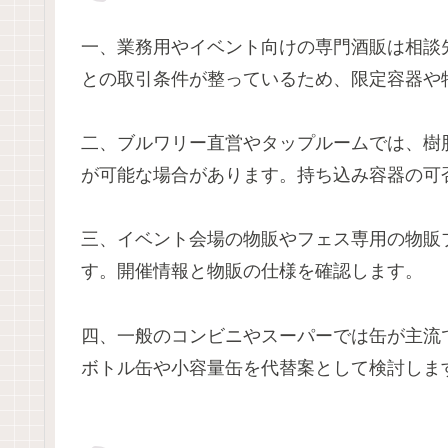
一、業務用やイベント向けの専門酒販は相談
との取引条件が整っているため、限定容器や
二、ブルワリー直営やタップルームでは、樹
が可能な場合があります。持ち込み容器の可
三、イベント会場の物販やフェス専用の物販
す。開催情報と物販の仕様を確認します。
四、一般のコンビニやスーパーでは缶が主流
ボトル缶や小容量缶を代替案として検討しま