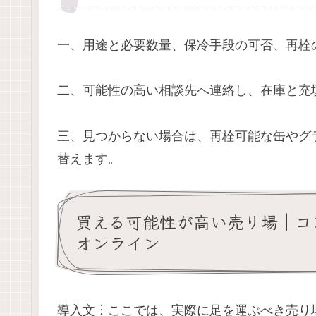
一、用途と必要数量、保冷手段の可否、再栓
二、可能性の高い相談先へ連絡し、在庫と充
三、見つからない場合は、再栓可能な缶やグ
替えます。
買える可能性が高い売り場｜コ
オンライン
導入文︙ここでは、実際に足を運ぶべき売り