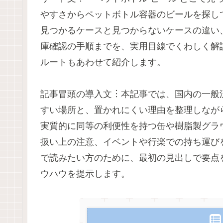
やすさからペットボトル容器のビールを探し
見つかるケースと見つからないケースの違い
庫確認の手順までを、実用目線でくわしく解
ルートもあわせて紹介します。
記事冒頭の導入文︙本記事では、国内の一般
すい場所と、置かれにくい理由を整理しなが
実質的に同等の利便性を持つ缶や樹脂製グラ
扱い上の注意、イベントや行楽での持ち運び
で読みたい方のために、最初の見出しで要点
ウハウを提示します。