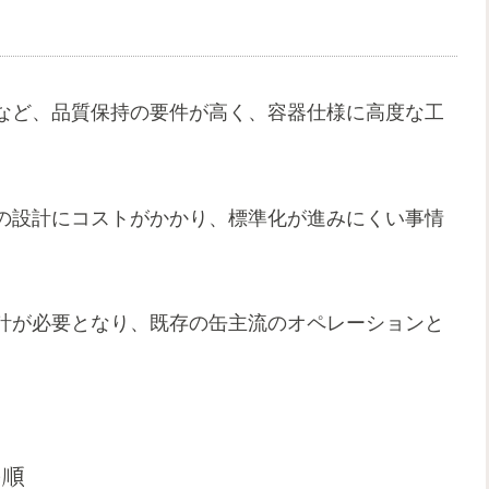
など、品質保持の要件が高く、容器仕様に高度な工
の設計にコストがかかり、標準化が進みにくい事情
計が必要となり、既存の缶主流のオペレーションと
手順