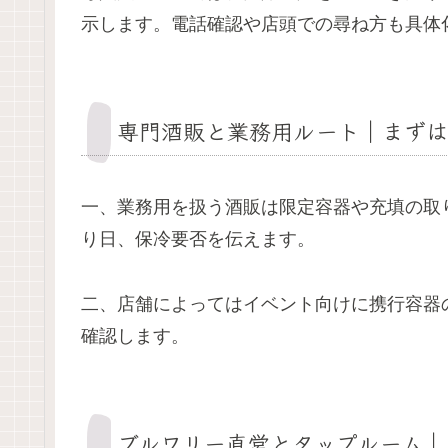
示します。電話確認や店頭での尋ね方も具体
専門酒販と業務用ルート｜まずは
一、業務用を扱う酒販は限定容器や充填の取
り日、保冷要否を伝えます。
二、店舗によってはイベント向けに携行容器
確認します。
ブルワリー直営とタップルーム｜