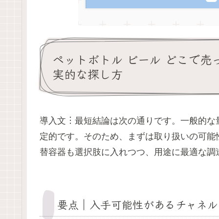
ペットボトル ビール どこで
実的な探し方
導入文︙最短結論は次の通りです。一般的な
定的です。そのため、まずは取り扱いの可能
替容器も選択肢に入れつつ、用途に最適な調
要点｜入手可能性があるチャネル