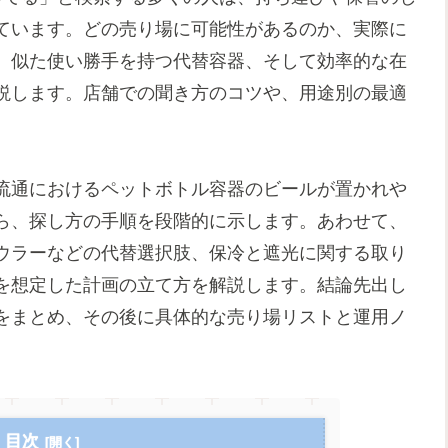
ています。どの売り場に可能性があるのか、実際に
、似た使い勝手を持つ代替容器、そして効率的な在
説します。店舗での聞き方のコツや、用途別の最適
流通におけるペットボトル容器のビールが置かれや
ら、探し方の手順を段階的に示します。あわせて、
ウラーなどの代替選択肢、保冷と遮光に関する取り
を想定した計画の立て方を解説します。結論先出し
をまとめ、その後に具体的な売り場リストと運用ノ
目次