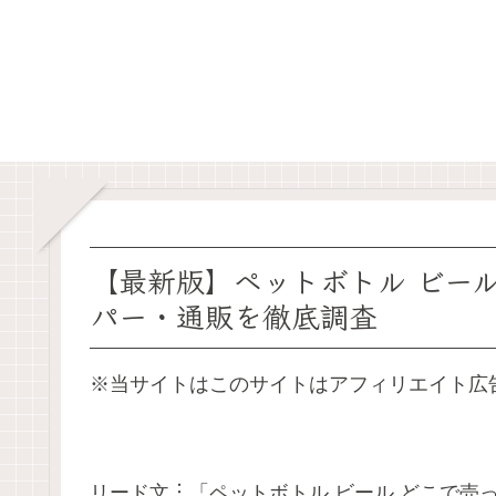
【最新版】ペットボトル ビー
パー・通販を徹底調査
※当サイトはこのサイトはアフィリエイト広告
リード文︙「ペットボトル ビール どこで売