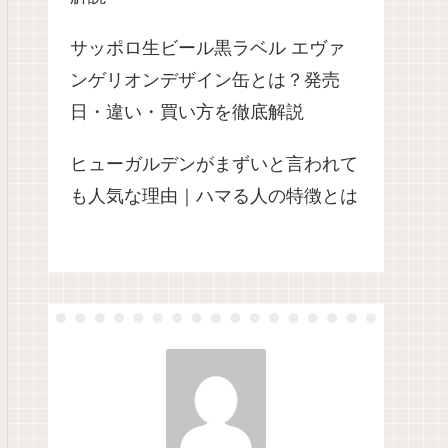
サッポロ生ビール黒ラベル エヴァ
ンゲリオンデザイン缶とは？発売
日・違い・買い方を徹底解説
ヒューガルデンがまずいと言われて
も人気な理由｜ハマる人の特徴とは