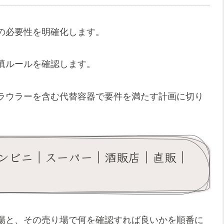
の必要性を明確化します。
填ルールを確認します。
ラウラーを含む代替容器で要件を満たす計画に切り
ンビニ｜スーパー｜酒販店｜直販｜
場と、その売り場で何を確認すれば良いかを順番に