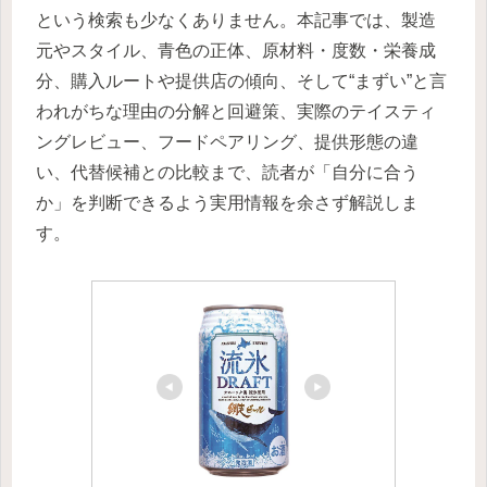
という検索も少なくありません。本記事では、製造
元やスタイル、青色の正体、原材料・度数・栄養成
分、購入ルートや提供店の傾向、そして“まずい”と言
われがちな理由の分解と回避策、実際のテイスティ
ングレビュー、フードペアリング、提供形態の違
い、代替候補との比較まで、読者が「自分に合う
か」を判断できるよう実用情報を余さず解説しま
す。