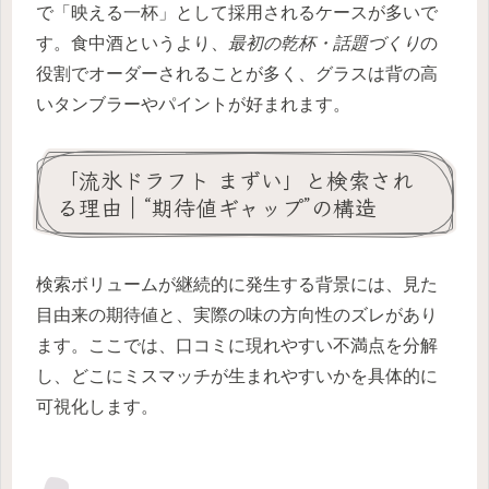
で「映える一杯」として採用されるケースが多いで
す。食中酒というより、
最初の乾杯・話題づくり
の
役割でオーダーされることが多く、グラスは背の高
いタンブラーやパイントが好まれます。
「流氷ドラフト まずい」と検索され
る理由｜“期待値ギャップ”の構造
検索ボリュームが継続的に発生する背景には、見た
目由来の期待値と、実際の味の方向性のズレがあり
ます。ここでは、口コミに現れやすい不満点を分解
し、どこにミスマッチが生まれやすいかを具体的に
可視化します。