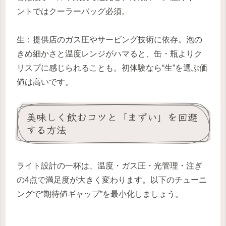
ントではクーラーバッグ必須。
生：提供店のガス圧やサービング技術に依存。泡の
きめ細かさと温度レンジがハマると、缶・瓶よりク
リスプに感じられることも。初体験なら“生”を選ぶ価
値は高いです。
美味しく飲むコツと「まずい」を回避
する方法
ライト設計の一杯は、温度・ガス圧・光管理・注ぎ
の4点で満足度が大きく変わります。以下のチューニ
ングで“期待値ギャップ”を最小化しましょう。