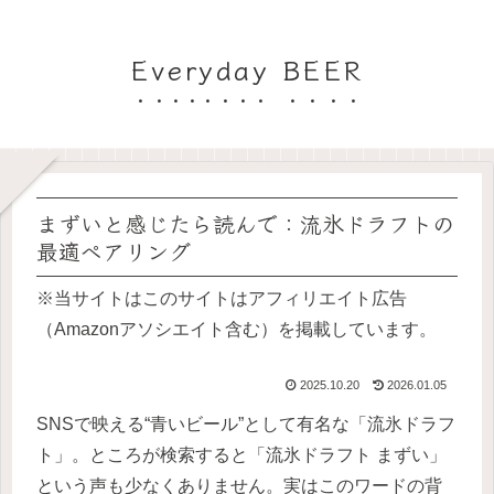
Everyday BEER
まずいと感じたら読んで：流氷ドラフトの
最適ペアリング
※当サイトはこのサイトはアフィリエイト広告
（Amazonアソシエイト含む）を掲載しています。
2025.10.20
2026.01.05
SNSで映える“青いビール”として有名な「流氷ドラフ
ト」。ところが検索すると「流氷ドラフト まずい」
という声も少なくありません。実はこのワードの背