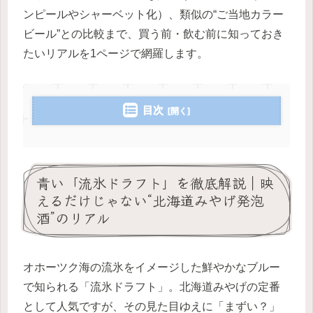
ンピールやシャーベット化）、類似の“ご当地カラー
ビール”との比較まで、買う前・飲む前に知っておき
たいリアルを1ページで網羅します。
目次
青い「流氷ドラフト」を徹底解説｜映
えるだけじゃない“北海道みやげ発泡
酒”のリアル
オホーツク海の流氷をイメージした鮮やかなブルー
で知られる「流氷ドラフト」。北海道みやげの定番
として人気ですが、その見た目ゆえに「まずい？」