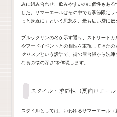
みに組み合わせ、飲みやすいのに個性もある“
した。サマーエールはその中でも季節限定ラ
っと身近に」という思想を、最も広い層に伝え
ブルックリンの名が示す通り、ストリートカ
やフードイベントとの相性を重視してきたの
クリスプ
という設計で、街の屋台飯から洗練
な食の懐の深さ”を体現します。
スタイル・季節性（夏向けエール
スタイルとしては、いわゆるサマーエール（