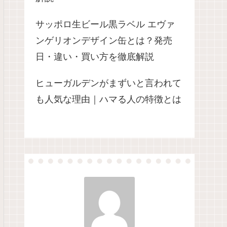
サッポロ生ビール黒ラベル エヴァ
ンゲリオンデザイン缶とは？発売
日・違い・買い方を徹底解説
ヒューガルデンがまずいと言われて
も人気な理由｜ハマる人の特徴とは