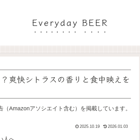
Everyday BEER
は？爽快シトラスの香りと食中映えを
（Amazonアソシエイト含む）を掲載しています。
2025.10.19
2026.01.03
い人へ。