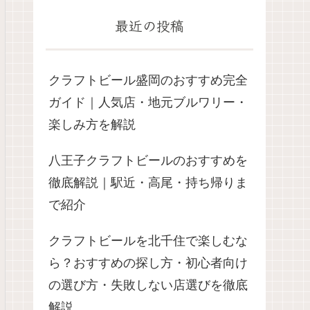
最近の投稿
クラフトビール盛岡のおすすめ完全
ガイド｜人気店・地元ブルワリー・
楽しみ方を解説
八王子クラフトビールのおすすめを
徹底解説｜駅近・高尾・持ち帰りま
で紹介
クラフトビールを北千住で楽しむな
ら？おすすめの探し方・初心者向け
の選び方・失敗しない店選びを徹底
解説