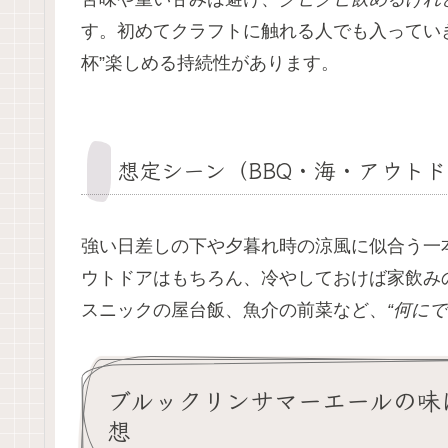
す。初めてクラフトに触れる人でも入っていき
杯”楽しめる持続性があります。
想定シーン（BBQ・海・アウト
強い日差しの下や夕暮れ時の涼風に似合う一
ウトドアはもちろん、冷やしておけば家飲み
スニックの屋台飯、魚介の前菜など、
“何に
ブルックリンサマーエールの味
想