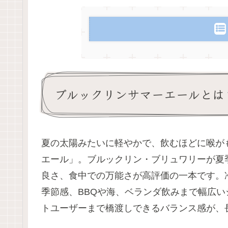
ブルックリンサマーエールとは
夏の太陽みたいに軽やかで、飲むほどに喉が
エール」。ブルックリン・ブリュワリーが夏
良さ、食中での万能さが高評価の一本です。冷
季節感、BBQや海、ベランダ飲みまで幅広
トユーザーまで橋渡しできるバランス感が、