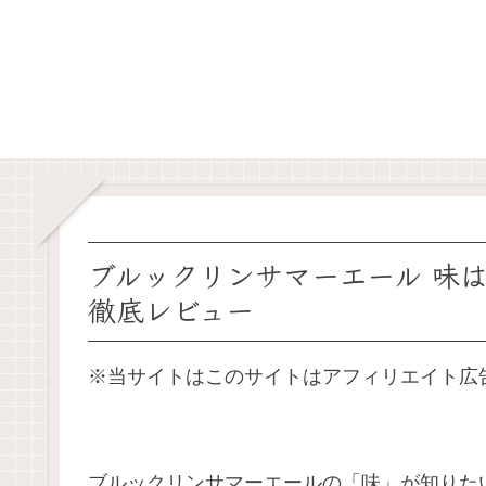
ブルックリンサマーエール 味
徹底レビュー
※当サイトはこのサイトはアフィリエイト広告
ブルックリンサマーエールの「味」が知りた