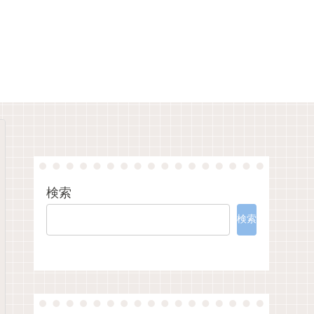
検索
検索