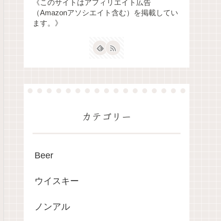
《このサイトはアフィリエイト広告
（Amazonアソシエイト含む）を掲載してい
ます。》
カテゴリー
Beer
ウイスキー
ノンアル