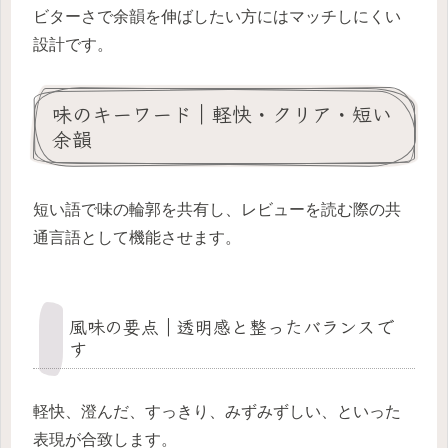
ビターさで余韻を伸ばしたい方にはマッチしにくい
設計です。
味のキーワード｜軽快・クリア・短い
余韻
短い語で味の輪郭を共有し、レビューを読む際の共
通言語として機能させます。
風味の要点｜透明感と整ったバランスで
す
軽快、澄んだ、すっきり、みずみずしい、といった
表現が合致します。