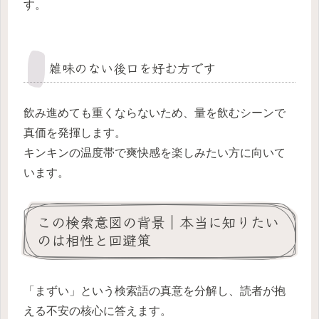
す。
雑味のない後口を好む方です
飲み進めても重くならないため、量を飲むシーンで
真価を発揮します。
キンキンの温度帯で爽快感を楽しみたい方に向いて
います。
この検索意図の背景｜本当に知りたい
のは相性と回避策
「まずい」という検索語の真意を分解し、読者が抱
える不安の核心に答えます。