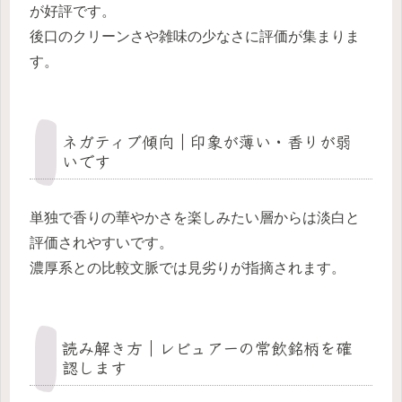
が好評です。
後口のクリーンさや雑味の少なさに評価が集まりま
す。
ネガティブ傾向｜印象が薄い・香りが弱
いです
単独で香りの華やかさを楽しみたい層からは淡白と
評価されやすいです。
濃厚系との比較文脈では見劣りが指摘されます。
読み解き方｜レビュアーの常飲銘柄を確
認します