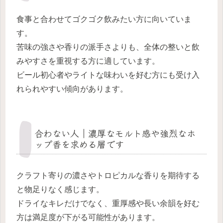
食事と合わせてゴクゴク飲みたい方に向いていま
す。
苦味の強さや香りの派手さよりも、全体の整いと飲
みやすさを重視する方に適しています。
ビール初心者やライトな味わいを好む方にも受け入
れられやすい傾向があります。
合わない人｜濃厚なモルト感や強烈なホ
ップ香を求める層です
クラフト寄りの濃さやトロピカルな香りを期待する
と物足りなく感じます。
ドライなキレだけでなく、重厚感や長い余韻を好む
方は満足度が下がる可能性があります。