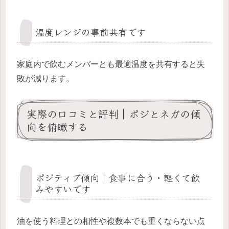
温度レンジの事前共有です
家庭内で飲むメンバーとも最適温度を共有すると失
敗が減ります。
実際の口コミと評判｜ポジとネガの傾
向を俯瞰する
ポジティブ傾向｜食事に合う・軽くて飲
みやすいです
油を使う料理との相性や複数本でも重くならない点