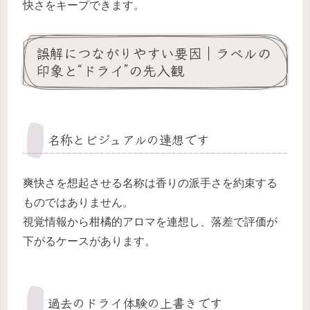
快さをキープできます。
誤解につながりやすい要因｜ラベルの
印象と“ドライ”の先入観
名称とビジュアルの連想です
爽快さを想起させる名称は香りの派手さを約束する
ものではありません。
視覚情報から柑橘的アロマを連想し、落差で評価が
下がるケースがあります。
過去のドライ体験の上書きです