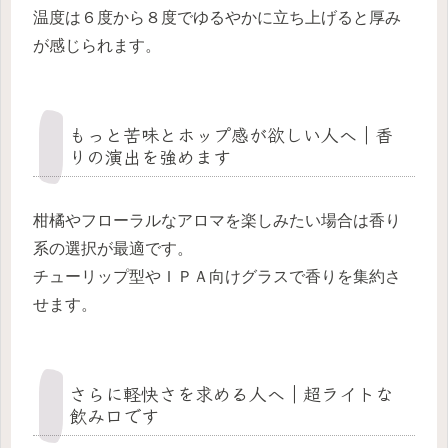
温度は６度から８度でゆるやかに立ち上げると厚み
が感じられます。
もっと苦味とホップ感が欲しい人へ｜香
りの演出を強めます
柑橘やフローラルなアロマを楽しみたい場合は香り
系の選択が最適です。
チューリップ型やＩＰＡ向けグラスで香りを集約さ
せます。
さらに軽快さを求める人へ｜超ライトな
飲み口です