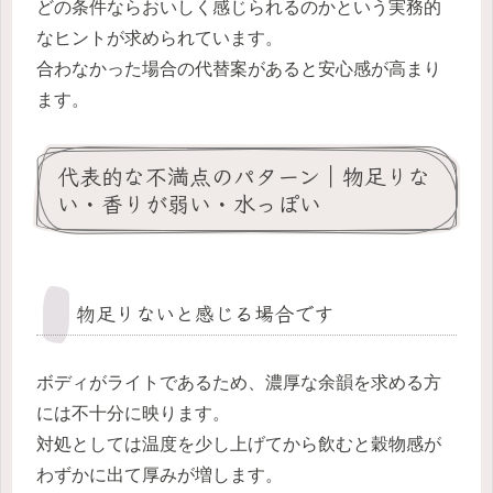
どの条件ならおいしく感じられるのかという実務的
なヒントが求められています。
合わなかった場合の代替案があると安心感が高まり
ます。
代表的な不満点のパターン｜物足りな
い・香りが弱い・水っぽい
物足りないと感じる場合です
ボディがライトであるため、濃厚な余韻を求める方
には不十分に映ります。
対処としては温度を少し上げてから飲むと穀物感が
わずかに出て厚みが増します。