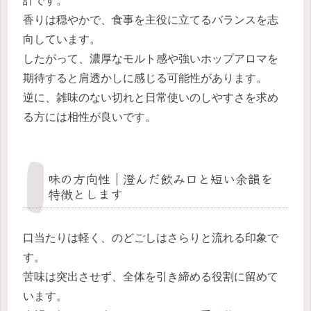
計です。
香りは穏やかで、食事を主役に立てるバランスを志
向しています。
したがって、濃厚なモルト感や強いホップアロマを
期待すると肩透かしに感じる可能性があります。
逆に、雑味のない切れと日常使いのしやすさを求め
る方には相性が良いです。
味の方向性｜澄んだ飲み口と短い余韻を
特徴とします
口当たりは軽く、のどごしはさらりと流れる印象で
す。
苦味は突出させず、全体を引き締める役割に留めて
います。