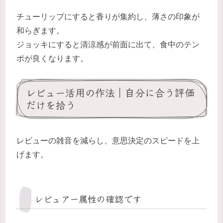
チューリップにすると香りが集約し、薄さの印象が
和らぎます。
ジョッキにすると清涼感が前面に出て、食中のテン
ポが良くなります。
レビュー活用の作法｜自分に合う評価
だけを拾う
レビューの雑音を減らし、意思決定のスピードを上
げます。
レビュアー属性の確認です