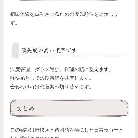
初回体験を成功させるための優先順位を提示しま
す。
優先度の高い順序です
温度管理、グラス選び、料理の順に整えます。
軽快系としての期待値を共有します。
合わなければ代替案へ切り替えます。
まとめ
この銘柄は軽快さと透明感を軸にした日常ラガーと