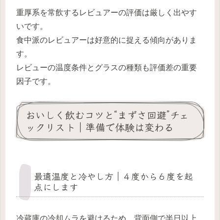
重厚系を常飲するレビュアーの評価は厳しく出やす
いです。
食中派のレビュアーは好意的に捉える傾向がありま
す。
レビューの温度条件とグラスの種類も評価差の重要
因子です。
おいしく飲むコツと“まずさ回避”チェ
ックリスト｜準備で体験は変わる
最適温度と冷やし方｜４度から６度を起
点にします
冷蔵庫の冷却ムラを避けるため、背面側で半日以上