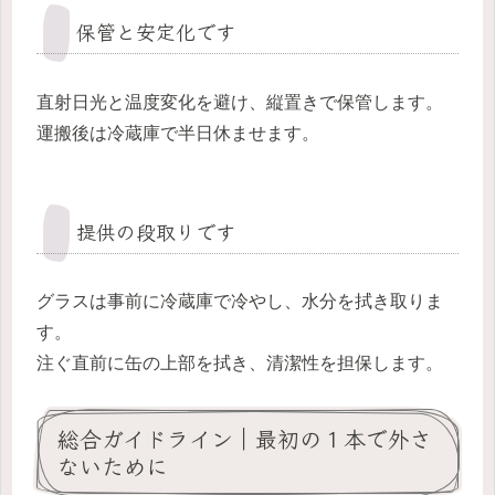
保管と安定化です
直射日光と温度変化を避け、縦置きで保管します。
運搬後は冷蔵庫で半日休ませます。
提供の段取りです
グラスは事前に冷蔵庫で冷やし、水分を拭き取りま
す。
注ぐ直前に缶の上部を拭き、清潔性を担保します。
総合ガイドライン｜最初の１本で外さ
ないために