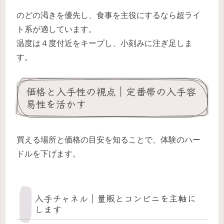
のどの渇きを優先し、食事を主役にするなら超ライ
ト系が適しています。
温度は４度付近をキープし、小刻みに注ぎ足しま
す。
価格と入手性の視点｜定番帯の入手容
易性を活かす
買える場所と価格の目安を知ることで、体験のハー
ドルを下げます。
入手チャネル｜量販とコンビニを主軸に
します