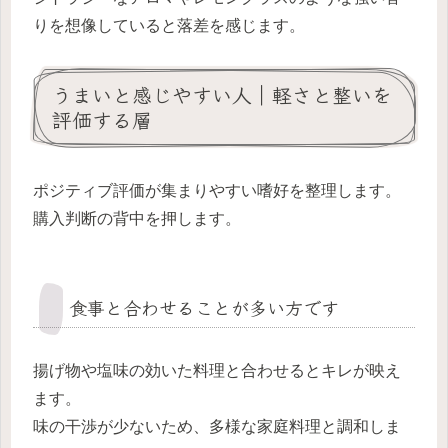
りを想像していると落差を感じます。
うまいと感じやすい人｜軽さと整いを
評価する層
ポジティブ評価が集まりやすい嗜好を整理します。
購入判断の背中を押します。
食事と合わせることが多い方です
揚げ物や塩味の効いた料理と合わせるとキレが映え
ます。
味の干渉が少ないため、多様な家庭料理と調和しま