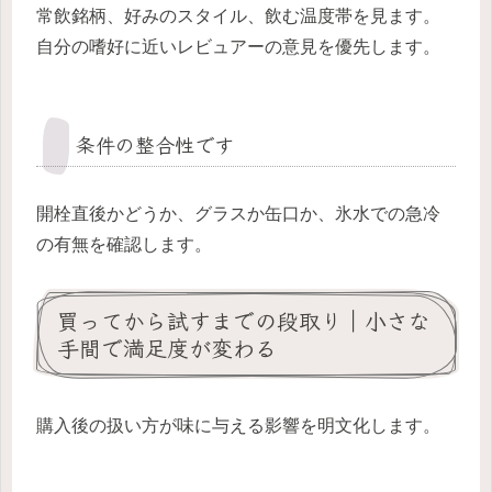
常飲銘柄、好みのスタイル、飲む温度帯を見ます。
自分の嗜好に近いレビュアーの意見を優先します。
条件の整合性です
開栓直後かどうか、グラスか缶口か、氷水での急冷
の有無を確認します。
買ってから試すまでの段取り｜小さな
手間で満足度が変わる
購入後の扱い方が味に与える影響を明文化します。