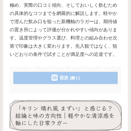
極め、実際の口コミ傾向、そしておいしく飲むため
の具体的なコツまでを網羅的に解説します。軽やか
で澄んだ飲み口を狙った新機軸のラガーは、期待値
の置き所によって評価が分かれやすい傾向がありま
す。温度管理やグラス選び、料理との組み合わせ次
第で印象は大きく変わります。先入観ではなく、狙
いどおりの条件で試すことが満足度への近道です。
目次
「キリン 晴れ風 まずい」と感じる？
結論と味の方向性｜軽やかな清涼感を
軸にした日常ラガー