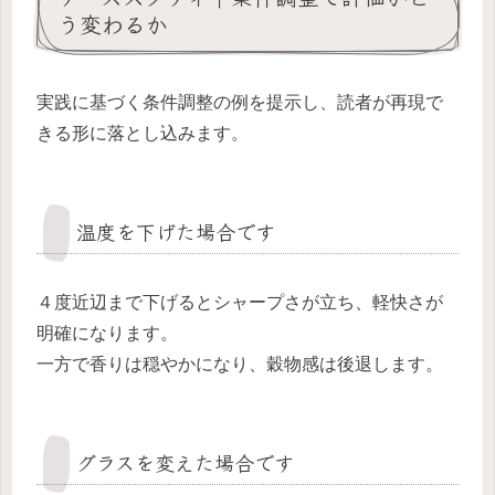
う変わるか
実践に基づく条件調整の例を提示し、読者が再現で
きる形に落とし込みます。
温度を下げた場合です
４度近辺まで下げるとシャープさが立ち、軽快さが
明確になります。
一方で香りは穏やかになり、穀物感は後退します。
グラスを変えた場合です