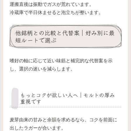
運搬直後は振動でガスが荒れています。
冷蔵庫で半日休ませると泡立ちが整います。
他銘柄との比較と代替案｜好み別に最
短ルートで選ぶ
嗜好の軸に応じて近い味筋と補完的な代替案を示
し、選択の迷いを減らします。
もっとコクが欲しい人へ｜モルトの厚み
重視です
麦芽由来の甘みと余韻を求めるなら、コクを前面に
出したラガーが合います。