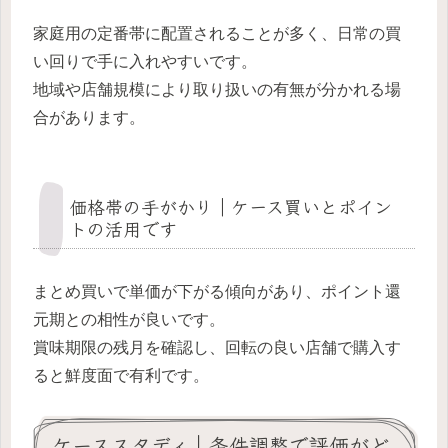
家庭用の定番帯に配置されることが多く、日常の買
い回りで手に入れやすいです。
地域や店舗規模により取り扱いの有無が分かれる場
合があります。
価格帯の手がかり｜ケース買いとポイン
トの活用です
まとめ買いで単価が下がる傾向があり、ポイント還
元期との相性が良いです。
賞味期限の残月を確認し、回転の良い店舗で購入す
ると鮮度面で有利です。
ケーススタディ｜条件調整で評価がど