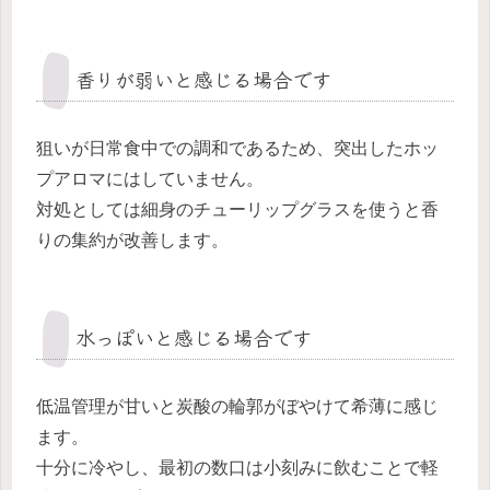
香りが弱いと感じる場合です
狙いが日常食中での調和であるため、突出したホッ
プアロマにはしていません。
対処としては細身のチューリップグラスを使うと香
りの集約が改善します。
水っぽいと感じる場合です
低温管理が甘いと炭酸の輪郭がぼやけて希薄に感じ
ます。
十分に冷やし、最初の数口は小刻みに飲むことで軽