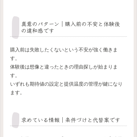
真意のパターン｜購入前の不安と体験後
の違和感です
購入前は失敗したくないという不安が強く働きま
す。
体験後は想像と違ったときの理由探しが始まりま
す。
いずれも期待値の設定と提供温度の管理が鍵になり
ます。
求めている情報｜条件づけと代替案です