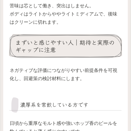
苦味は芯として働き、突出はしません。
ボディはライトからややライトミディアムで、後味
はクリーンに切れます。
まずいと感じやすい人｜期待と実際の
ギャップに注意
ネガティブな評価につながりやすい前提条件を可視
化し、回避策の検討材料にします。
濃厚系を常飲している方です
日頃から重厚なモルト感や強いホップ香のビールを