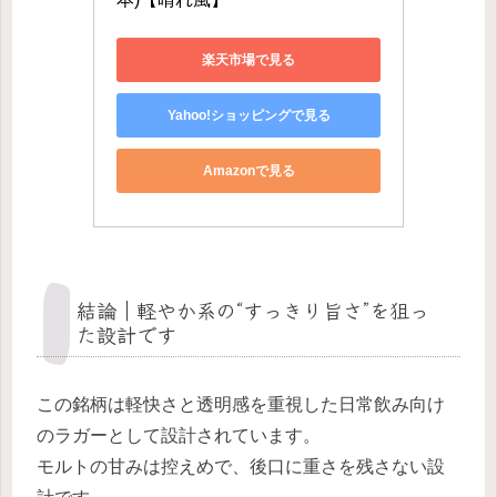
楽天市場で見る
Yahoo!ショッピングで見る
Amazonで見る
結論｜軽やか系の“すっきり旨さ”を狙っ
た設計です
この銘柄は軽快さと透明感を重視した日常飲み向け
のラガーとして設計されています。
モルトの甘みは控えめで、後口に重さを残さない設