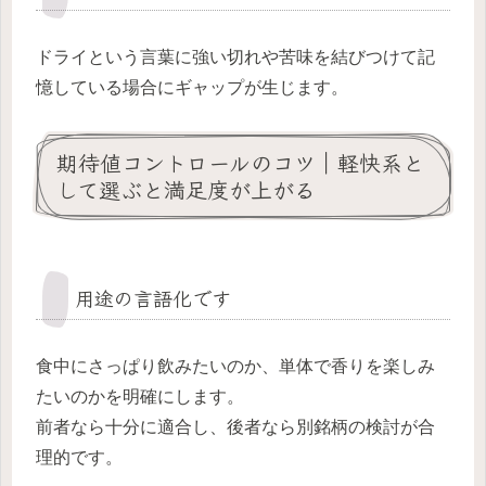
ドライという言葉に強い切れや苦味を結びつけて記
憶している場合にギャップが生じます。
期待値コントロールのコツ｜軽快系と
して選ぶと満足度が上がる
用途の言語化です
食中にさっぱり飲みたいのか、単体で香りを楽しみ
たいのかを明確にします。
前者なら十分に適合し、後者なら別銘柄の検討が合
理的です。