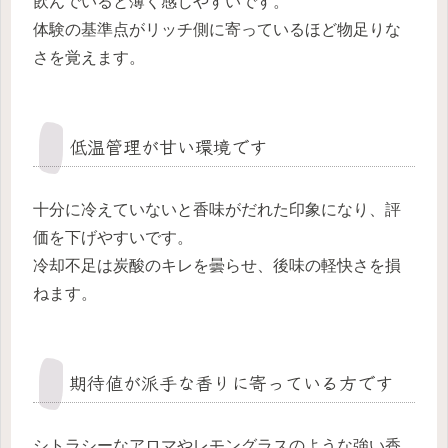
飲んでいると薄く感じやすいです。
体験の基準点がリッチ側に寄っているほど物足りな
さを覚えます。
低温管理が甘い環境です
十分に冷えていないと香味がだれた印象になり、評
価を下げやすいです。
冷却不足は炭酸のキレを曇らせ、後味の軽快さを損
ねます。
期待値が派手な香りに寄っている方です
シトラシーなアロマやレモングラスのような強い香