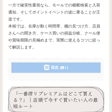
一方で確実性重視なら、モールでの横断検索と入荷
通知、そしてポイントイベントの波に乗ることが王
道です。
本稿では、在庫が動く時間帯、棚の見つけ方、店員
さんへの聞き方、ケース買いの損益分岐、クール便
や賞味期限の見極めまで、実際に使えるコツに絞っ
て解説します。
目次
「一番搾りプレミアムはどこで買え
る？」｜店頭で今すぐ買いたい人の最
短ルート