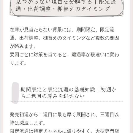
見つからない理由を分解する｜限定流
通・出荷調整・棚替えのタイミング
在庫が見当たらない背景には、期間限定、限定流
通、出荷調整、棚替えのタイミングなど複数の要因
が絡みます。
要因ごとに対策を当てると、遭遇率が段違いに変わ
ります。
期間限定と限定流通の基礎知識｜初週か
ら二週目の厚みを逃さない
発売初週から二週目に最も厚く展開され、三週目以
降は減速します。
限定流通は特定チャネルに偏りやすく、大型専門店