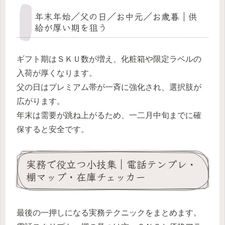
年末年始／父の日／お中元／お歳暮｜供
給が厚い期を狙う
ギフト期はＳＫＵ数が増え、化粧箱や限定ラベルの
入荷が厚くなります。
父の日はプレミアム帯が一斉に強化され、選択肢が
広がります。
年末は需要が跳ね上がるため、一二月中旬までに確
保すると安全です。
実務で役立つ小技集｜電話テンプレ・
棚マップ・在庫チェッカー
最後の一押しになる実務テクニックをまとめます。