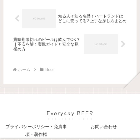
知る人ぞ知る名品！ハートランドは
どこに売ってる? 上手な探し方まとめ
賞味期限切れのビールは飲んでOK？
｜不安を解く実践ガイドと安全な見
極め方
ホーム
Beer
Everyday BEER
プライバシーポリシー・免責事
お問い合わせ
項・著作権