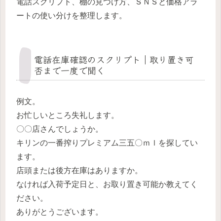
電話スクリプト、棚の見つけ方、ＳＮＳと価格アラ
ートの使い分けを整理します。
電話在庫確認のスクリプト｜取り置き可
否まで一度で聞く
例文。
お忙しいところ失礼します。
〇〇店さんでしょうか。
キリンの一番搾りプレミアム三五〇ｍｌを探してい
ます。
店頭または後方在庫はありますか。
なければ入荷予定日と、お取り置き可能か教えてく
ださい。
ありがとうございます。