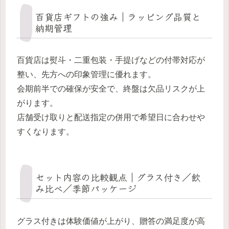
百貨店ギフトの強み｜ラッピング品質と
納期管理
百貨店は熨斗・二重包装・手提げなどの付帯対応が
整い、先方への印象管理に優れます。
会期前半での確保が安全で、終盤は欠品リスクが上
がります。
店舗受け取りと配送指定の併用で希望日に合わせや
すくなります。
セット内容の比較観点｜グラス付き／飲
み比べ／季節パッケージ
グラス付きは体験価値が上がり、贈答の満足度が高