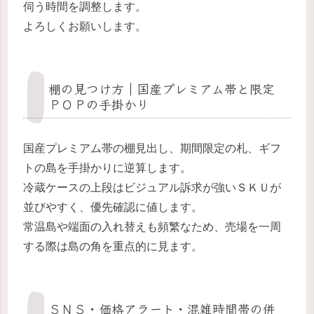
伺う時間を調整します。
よろしくお願いします。
棚の見つけ方｜国産プレミアム帯と限定
ＰＯＰの手掛かり
国産プレミアム帯の棚見出し、期間限定の札、ギフ
トの島を手掛かりに逆算します。
冷蔵ケースの上段はビジュアル訴求が強いＳＫＵが
並びやすく、優先確認に値します。
常温島や端面の入れ替えも頻繁なため、売場を一周
する際は島の角を重点的に見ます。
ＳＮＳ・価格アラート・混雑時間帯の併