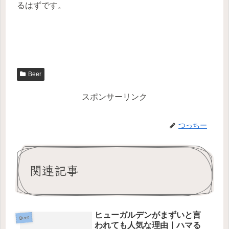
るはずです。
Beer
スポンサーリンク
つっちー
関連記事
ヒューガルデンがまずいと言
Beer
われても人気な理由｜ハマる