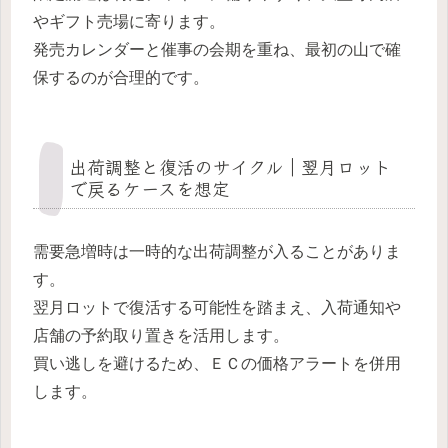
やギフト売場に寄ります。
発売カレンダーと催事の会期を重ね、最初の山で確
保するのが合理的です。
出荷調整と復活のサイクル｜翌月ロット
で戻るケースを想定
需要急増時は一時的な出荷調整が入ることがありま
す。
翌月ロットで復活する可能性を踏まえ、入荷通知や
店舗の予約取り置きを活用します。
買い逃しを避けるため、ＥＣの価格アラートを併用
します。