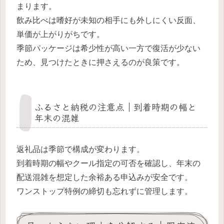
まります。
飲み比べは嗜好が未知の相手にも外しにくい反面、
単価が上がりがちです。
季節パッケージは希少性が高い一方で復活が少ない
ため、見つけたときに押さえるのが良策です。
ふるさと納税の注意点｜到着時期の幅と
年末の混雑
返礼品は季節で構成が変わります。
到着時期の幅やクール指定の可否を確認し、年末の
配送混雑を想定した余裕ある申込みが安全です。
ワンストップ特例の締切も忘れずに管理します。