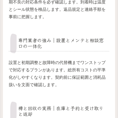
期不良の対応条件を必ず確認します。到着時は温度
とシール状態を検品します。返品規定と連絡手順を
事前に把握します。
専門業者の強み｜設置とメンテと相談窓
口の一体化
設置と初期調整と故障時の代替機までワンストップ
で対応するプランがあります。総所有コストの平準
化がしやすくなります。契約前に保証範囲と消耗品
扱いを文面で確認します。
樽と回収の実務｜在庫と予約と受け取り
と返却