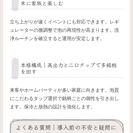
末に家族と楽しむ
立ち上がりが速くイベントにも対応できます。レギ
ュレーターの微調整で泡の再現性が高まります。洗
浄ルーチンを確立すると運用が安定します。
本格構成｜高出力と二口タップで多銘柄
を回す
来客やホームパーティが多い家庭に向きます。泡質
にこだわるタップ選択で銘柄ごとの個性を引き出し
ます。保冷と放熱の設計を強化します。
よくある質問｜導入前の不安と疑問に