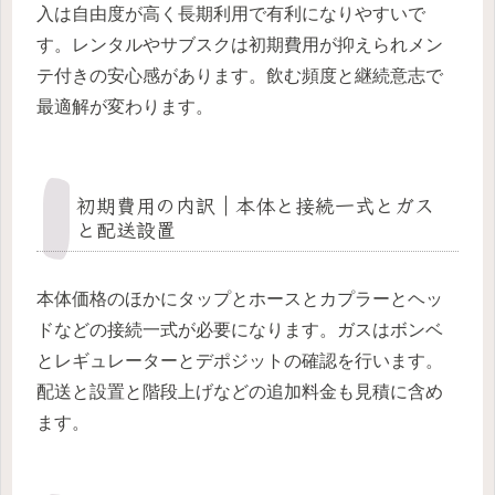
入は自由度が高く長期利用で有利になりやすいで
す。レンタルやサブスクは初期費用が抑えられメン
テ付きの安心感があります。飲む頻度と継続意志で
最適解が変わります。
初期費用の内訳｜本体と接続一式とガス
と配送設置
本体価格のほかにタップとホースとカプラーとヘッ
ドなどの接続一式が必要になります。ガスはボンベ
とレギュレーターとデポジットの確認を行います。
配送と設置と階段上げなどの追加料金も見積に含め
ます。