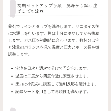
初期セットアップ手順｜洗浄から試し注
ぎまでの流れ
薬剤でラインとタップを洗浄します。サニタイズ後
に水通しを行います。樽は十分に冷やしてから接続
します。ガス圧を初期値に合わせます。数杯分は泡
と液量のバランスを見て温度と圧力とホース長を微
調整します。
洗浄を日次と週次で分けて予定化します。
温度は二度から四度付近に安定させます。
圧力は小刻みに調整して過剰反応を避けます。
記録シートを用意して再現性を高めます。