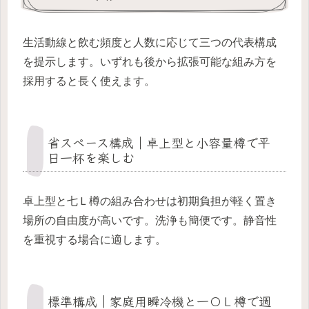
生活動線と飲む頻度と人数に応じて三つの代表構成
を提示します。いずれも後から拡張可能な組み方を
採用すると長く使えます。
省スペース構成｜卓上型と小容量樽で平
日一杯を楽しむ
卓上型と七Ｌ樽の組み合わせは初期負担が軽く置き
場所の自由度が高いです。洗浄も簡便です。静音性
を重視する場合に適します。
標準構成｜家庭用瞬冷機と一〇Ｌ樽で週