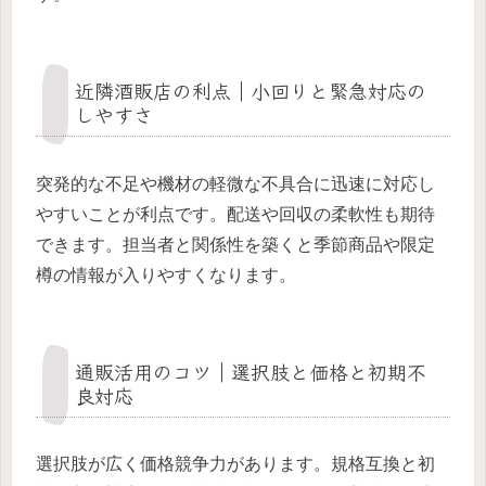
近隣酒販店の利点｜小回りと緊急対応の
しやすさ
突発的な不足や機材の軽微な不具合に迅速に対応し
やすいことが利点です。配送や回収の柔軟性も期待
できます。担当者と関係性を築くと季節商品や限定
樽の情報が入りやすくなります。
通販活用のコツ｜選択肢と価格と初期不
良対応
選択肢が広く価格競争力があります。規格互換と初