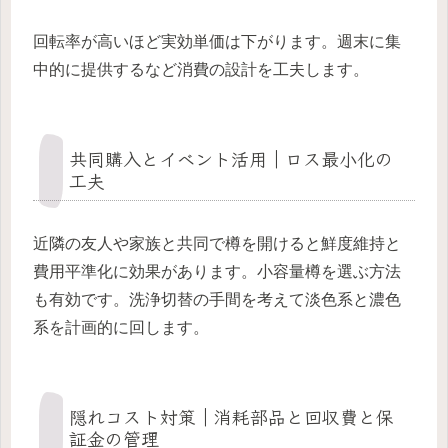
回転率が高いほど実効単価は下がります。週末に集
中的に提供するなど消費の設計を工夫します。
共同購入とイベント活用｜ロス最小化の
工夫
近隣の友人や家族と共同で樽を開けると鮮度維持と
費用平準化に効果があります。小容量樽を選ぶ方法
も有効です。洗浄切替の手間を考えて淡色系と濃色
系を計画的に回します。
隠れコスト対策｜消耗部品と回収費と保
証金の管理