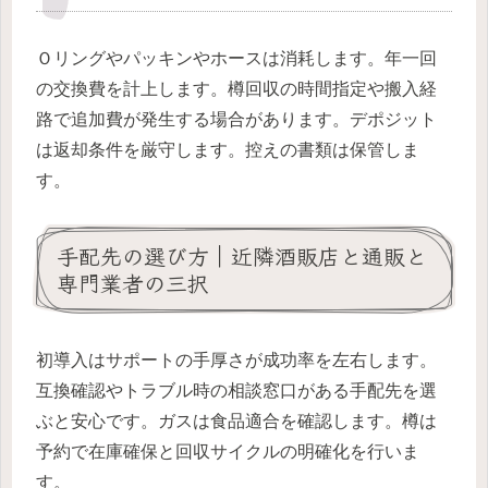
Ｏリングやパッキンやホースは消耗します。年一回
の交換費を計上します。樽回収の時間指定や搬入経
路で追加費が発生する場合があります。デポジット
は返却条件を厳守します。控えの書類は保管しま
す。
手配先の選び方｜近隣酒販店と通販と
専門業者の三択
初導入はサポートの手厚さが成功率を左右します。
互換確認やトラブル時の相談窓口がある手配先を選
ぶと安心です。ガスは食品適合を確認します。樽は
予約で在庫確保と回収サイクルの明確化を行いま
す。