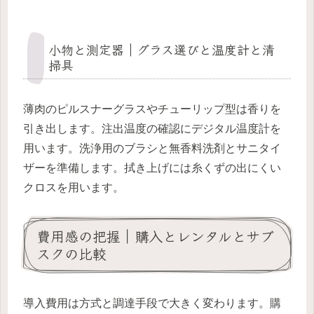
小物と測定器｜グラス選びと温度計と清
掃具
薄肉のピルスナーグラスやチューリップ型は香りを
引き出します。注出温度の確認にデジタル温度計を
用います。洗浄用のブラシと無香料洗剤とサニタイ
ザーを準備します。拭き上げには糸くずの出にくい
クロスを用います。
費用感の把握｜購入とレンタルとサブ
スクの比較
導入費用は方式と調達手段で大きく変わります。購