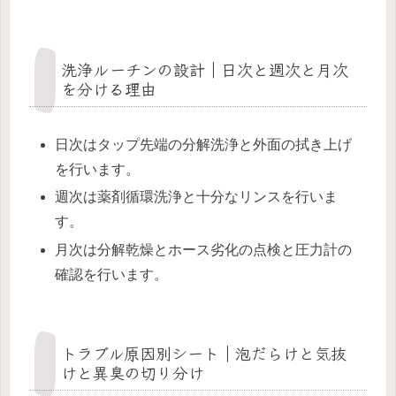
洗浄ルーチンの設計｜日次と週次と月次
を分ける理由
日次はタップ先端の分解洗浄と外面の拭き上げ
を行います。
週次は薬剤循環洗浄と十分なリンスを行いま
す。
月次は分解乾燥とホース劣化の点検と圧力計の
確認を行います。
トラブル原因別シート｜泡だらけと気抜
けと異臭の切り分け