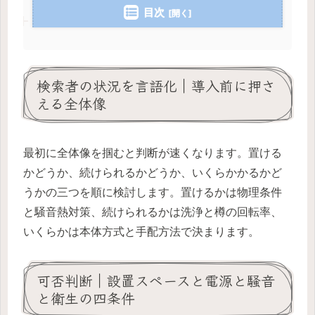
目次
検索者の状況を言語化｜導入前に押さ
える全体像
最初に全体像を掴むと判断が速くなります。置ける
かどうか、続けられるかどうか、いくらかかるかど
うかの三つを順に検討します。置けるかは物理条件
と騒音熱対策、続けられるかは洗浄と樽の回転率、
いくらかは本体方式と手配方法で決まります。
可否判断｜設置スペースと電源と騒音
と衛生の四条件