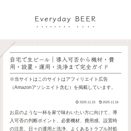
Everyday BEER
自宅で生ビール｜導入可否から機材・費
用・設置・運用・洗浄まで完全ガイド
※当サイトはこのサイトはアフィリエイト広告
（Amazonアソシエイト含む）を掲載しています。
2025.11.15
2025.11.16
お店のような一杯を家で味わいたい方に向けて、導
入可否の判断ポイント、必要機材、費用感、設置時
の注意、日々の運用と洗浄、よくあるトラブル対処