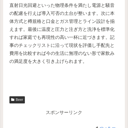
直射日光回避といった物理条件を満たし電源と騒音
の配慮を行えば導入可否の土台が整います。次に本
体方式と樽規格と口金とガス管理とライン設計を揃
えます。最後に温度と圧力と注ぎ方と洗浄を標準化
すれば家庭でも再現性の高い一杯に近づきます。記
事のチェックリストに沿って現状を評価し手配先と
費用を比較すれば今の生活に無理のない形で家飲み
の満足度を大きく引き上げられます。
Beer
スポンサーリンク