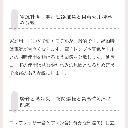
電源計画｜専用回路推奨と同時使用機器
の分散
家庭用一〇〇Ｖで動くモデルが一般的です。起動時
は電流が大きくなります。電子レンジや電気ケトル
との同時使用を避けるよう回路を分散します。延長
コードの使用は発熱やたわみの原因となるため短尺
で余裕のある配線にします。
騒音と熱対策｜夜間運転と集合住宅への
配慮
コンプレッサー音とファン音は静かな部屋では目立