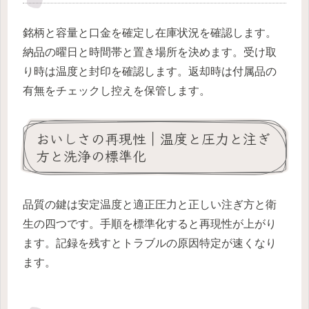
銘柄と容量と口金を確定し在庫状況を確認します。
納品の曜日と時間帯と置き場所を決めます。受け取
り時は温度と封印を確認します。返却時は付属品の
有無をチェックし控えを保管します。
おいしさの再現性｜温度と圧力と注ぎ
方と洗浄の標準化
品質の鍵は安定温度と適正圧力と正しい注ぎ方と衛
生の四つです。手順を標準化すると再現性が上がり
ます。記録を残すとトラブルの原因特定が速くなり
ます。